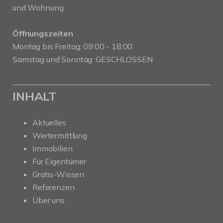
und Wohnung.
Öffnungszeiten
Montag bis Freitag: 09:00 - 18:00
Samstag und Sonntag: GESCHLOSSEN
INHALT
Aktuelles
Wertermittlung
Immobilien
Für Eigentümer
Gratis-Wissen
Referenzen
Über uns