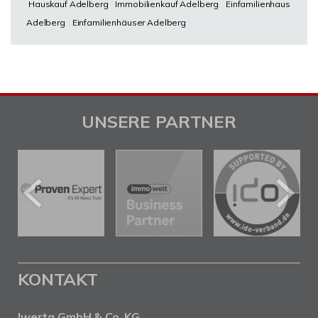
Hauskauf Adelberg
Immobilienkauf Adelberg
Einfamilienhaus
Adelberg
Einfamilienhäuser Adelberg
UNSERE PARTNER
KONTAKT
Iwerta GmbH & Co. KG