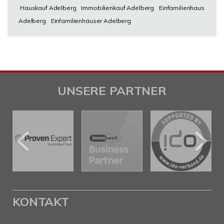
Hauskauf Adelberg
Immobilienkauf Adelberg
Einfamilienhaus
Adelberg
Einfamilienhäuser Adelberg
UNSERE PARTNER
KONTAKT