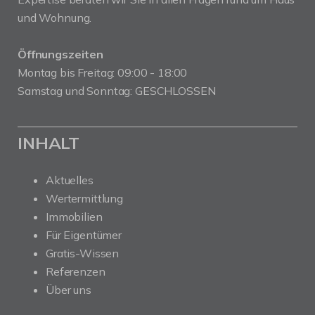
und Wohnung.
Öffnungszeiten
Montag bis Freitag: 09:00 - 18:00
Samstag und Sonntag: GESCHLOSSEN
INHALT
Aktuelles
Wertermittlung
Immobilien
Für Eigentümer
Gratis-Wissen
Referenzen
Über uns