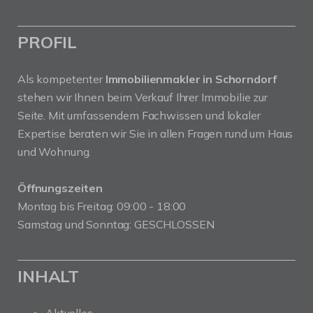
PROFIL
Als kompetenter
Immobilienmakler in Schorndorf
stehen wir Ihnen beim Verkauf Ihrer Immobilie zur
Seite. Mit umfassendem Fachwissen und lokaler
Expertise beraten wir Sie in allen Fragen rund um Haus
und Wohnung.
Öffnungszeiten
Montag bis Freitag: 09:00 - 18:00
Samstag und Sonntag: GESCHLOSSEN
INHALT