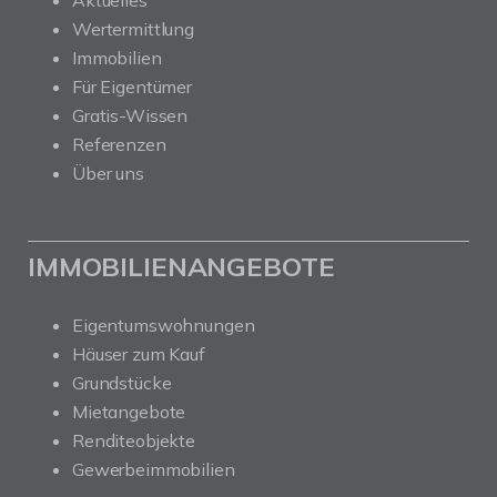
Aktuelles
Wertermittlung
Immobilien
Für Eigentümer
Gratis-Wissen
Referenzen
Über uns
IMMOBILIENANGEBOTE
Eigentumswohnungen
Häuser zum Kauf
Grundstücke
Mietangebote
Renditeobjekte
Gewerbeimmobilien