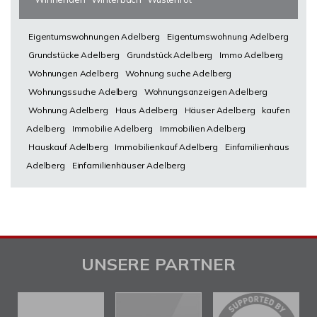
Eigentumswohnungen Adelberg
Eigentumswohnung Adelberg
Grundstücke Adelberg
Grundstück Adelberg
Immo Adelberg
Wohnungen Adelberg
Wohnung suche Adelberg
Wohnungssuche Adelberg
Wohnungsanzeigen Adelberg
Wohnung Adelberg
Haus Adelberg
Häuser Adelberg
kaufen
Adelberg
Immobilie Adelberg
Immobilien Adelberg
Hauskauf Adelberg
Immobilienkauf Adelberg
Einfamilienhaus
Adelberg
Einfamilienhäuser Adelberg
UNSERE PARTNER