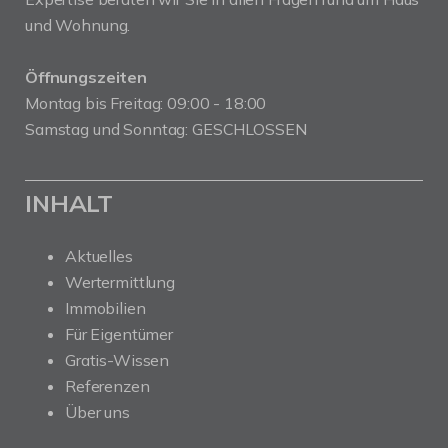
und Wohnung.
Öffnungszeiten
Montag bis Freitag: 09:00 - 18:00
Samstag und Sonntag: GESCHLOSSEN
INHALT
Aktuelles
Wertermittlung
Immobilien
Für Eigentümer
Gratis-Wissen
Referenzen
Über uns