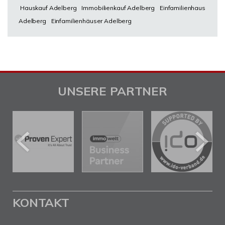
Hauskauf Adelberg
Immobilienkauf Adelberg
Einfamilienhaus
Adelberg
Einfamilienhäuser Adelberg
UNSERE PARTNER
KONTAKT