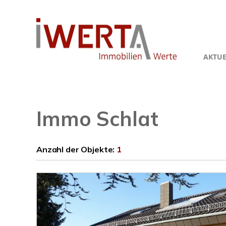
AKTUE
Immo Schlat
Anzahl der
Objekte:
1