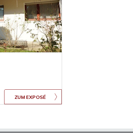
ZUM EXPOSÉ