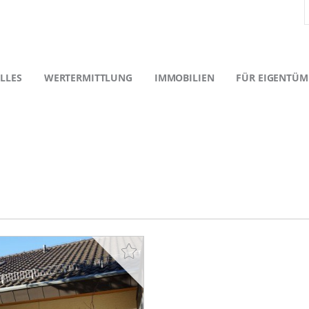
LLES
WERTERMITTLUNG
IMMOBILIEN
FÜR EIGENTÜM