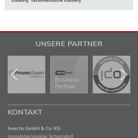
Adelberg
Einfamilienhäuser Adelberg
UNSERE PARTNER
KONTAKT
Iwerta GmbH & Co. KG
Immobilienmakler Schorndorf