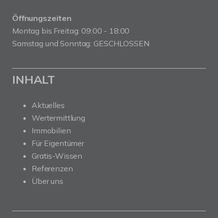
Öffnungszeiten
Montag bis Freitag: 09:00 - 18:00
Samstag und Sonntag: GESCHLOSSEN
INHALT
Aktuelles
Wertermittlung
Immobilien
Für Eigentümer
Gratis-Wissen
Referenzen
Über uns