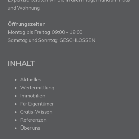
und Wohnung.
Öffnungszeiten
Montag bis Freitag: 09:00 - 18:00
Samstag und Sonntag: GESCHLOSSEN
INHALT
Aktuelles
Wertermittlung
Immobilien
Für Eigentümer
Gratis-Wissen
Referenzen
Über uns