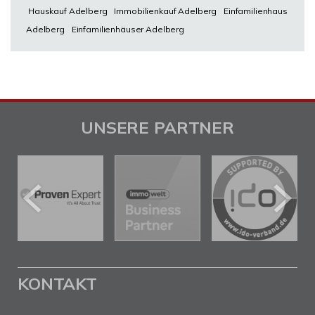
Hauskauf Adelberg
Immobilienkauf Adelberg
Einfamilienhaus
Adelberg
Einfamilienhäuser Adelberg
UNSERE PARTNER
KONTAKT