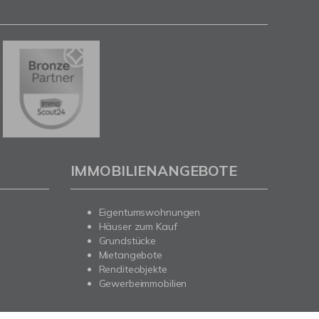
IMMOBILIENANGEBOTE
Eigentumswohnungen
Häuser zum Kauf
Grundstücke
Mietangebote
Renditeobjekte
Gewerbeimmobilien