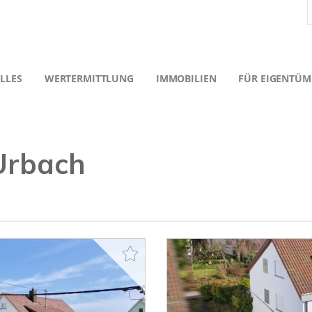
LLES
WERTERMITTLUNG
IMMOBILIEN
FÜR EIGENTÜM
Urbach