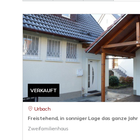
VERKAUFT
Urbach
Freistehend, in sonniger Lage das ganze Jahr
Zweifamilienhaus