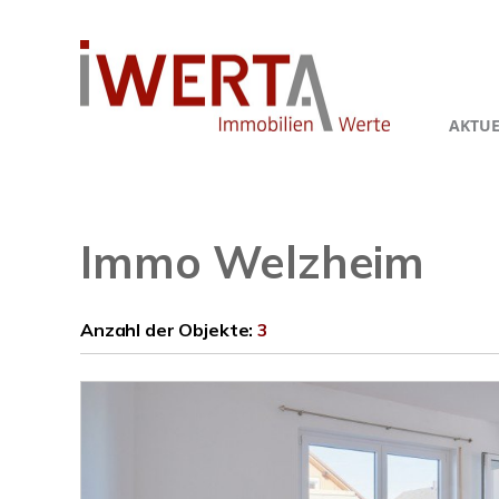
AKTUE
Immo Welzheim
Anzahl der
Objekte:
3