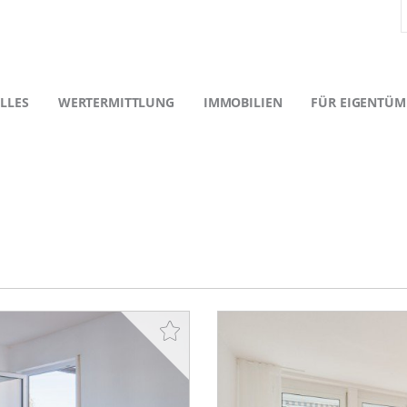
LLES
WERTERMITTLUNG
IMMOBILIEN
FÜR EIGENTÜM