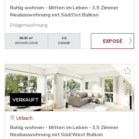
Ruhig wohnen - Mitten im Leben - 3,5 Zimmer
Neubauwohnung mit Süd/Ost Balkon
Etagenwohnung
86,81 m²
3,5
WOHNFLÄCHE
ZIMMER
VERKAUFT
Urbach
Ruhig wohnen - Mitten im Leben - 3,5 Zimmer
Neubauwohnung mit Süd/West Balkon