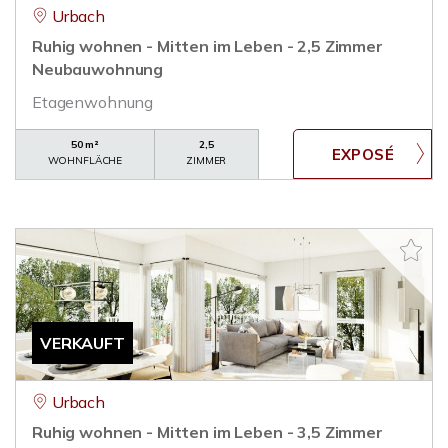
Urbach
Ruhig wohnen - Mitten im Leben - 2,5 Zimmer
Neubauwohnung
Etagenwohnung
50 m²
2,5
WOHNFLÄCHE
ZIMMER
VERKAUFT
Urbach
Ruhig wohnen - Mitten im Leben - 3,5 Zimmer