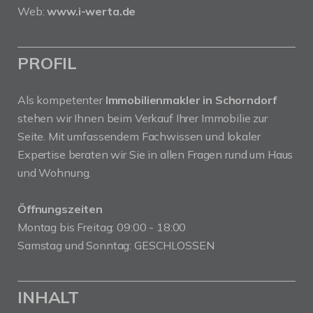
Web:
www.i-werta.de
PROFIL
Als kompetenter
Immobilienmakler in Schorndorf
stehen wir Ihnen beim Verkauf Ihrer Immobilie zur
Seite. Mit umfassendem Fachwissen und lokaler
Expertise beraten wir Sie in allen Fragen rund um Haus
und Wohnung.
Öffnungszeiten
Montag bis Freitag: 09:00 - 18:00
Samstag und Sonntag: GESCHLOSSEN
INHALT