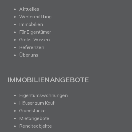
Aktuelles
Wertermittlung
Immobilien
Für Eigentümer
Gratis-Wissen
Referenzen
Über uns
IMMOBILIENANGEBOTE
Eigentumswohnungen
Häuser zum Kauf
Grundstücke
Mietangebote
Renditeobjekte