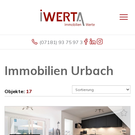
(07181) 93 75 97 3
Immobilien Urbach
Objekte:
17