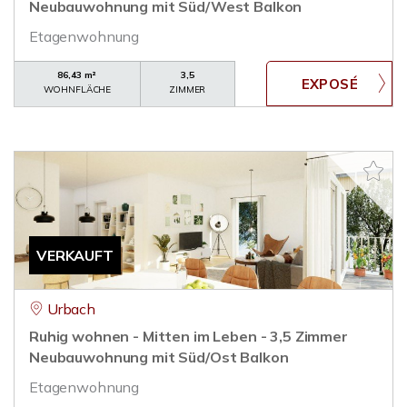
Neubauwohnung mit Süd/West Balkon
Etagenwohnung
86,43 m²
3,5
WOHNFLÄCHE
ZIMMER
VERKAUFT
Urbach
Ruhig wohnen - Mitten im Leben - 3,5 Zimmer
Neubauwohnung mit Süd/Ost Balkon
Etagenwohnung