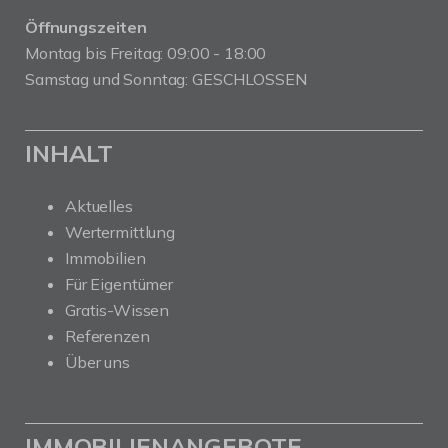
Öffnungszeiten
Montag bis Freitag: 09:00 - 18:00
Samstag und Sonntag: GESCHLOSSEN
INHALT
Aktuelles
Wertermittlung
Immobilien
Für Eigentümer
Gratis-Wissen
Referenzen
Über uns
IMMOBILIENANGEBOTE