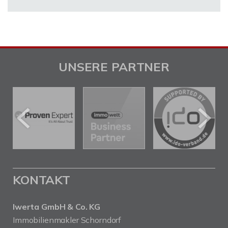
UNSERE PARTNER
KONTAKT
Iwerta GmbH & Co. KG
Immobilienmakler Schorndorf