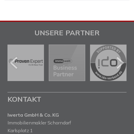
UNSERE PARTNER
KONTAKT
Iwerta GmbH & Co. KG
Immobilienmakler Schorndorf
Karlsplatz 1