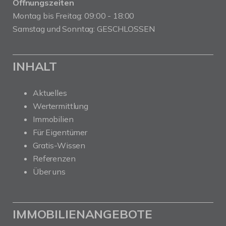
Öffnungszeiten
Montag bis Freitag: 09:00 - 18:00
Samstag und Sonntag: GESCHLOSSEN
INHALT
Aktuelles
Wertermittlung
Immobilien
Für Eigentümer
Gratis-Wissen
Referenzen
Über uns
IMMOBILIENANGEBOTE