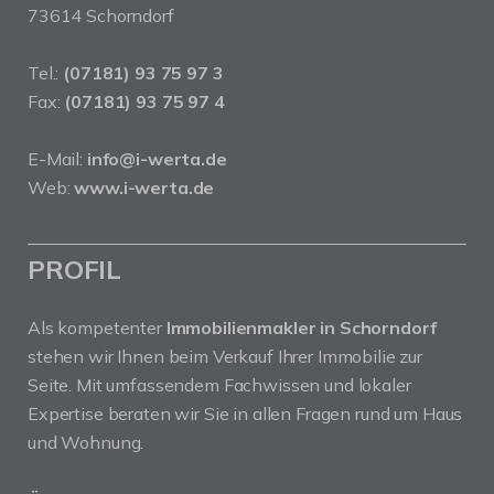
73614 Schorndorf
Tel.:
(07181) 93 75 97 3
Fax:
(07181) 93 75 97 4
E-Mail:
info@i-werta.de
Web:
www.i-werta.de
PROFIL
Als kompetenter
Immobilienmakler in Schorndorf
stehen wir Ihnen beim Verkauf Ihrer Immobilie zur
Seite. Mit umfassendem Fachwissen und lokaler
Expertise beraten wir Sie in allen Fragen rund um Haus
und Wohnung.