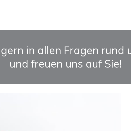
 gern in allen Fragen rund 
und freuen uns auf Sie!