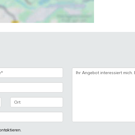
ontaktieren.