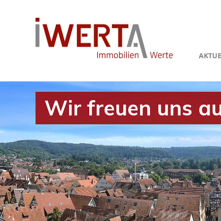
AKTUE
Wir freuen uns au