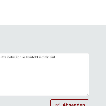
Absenden