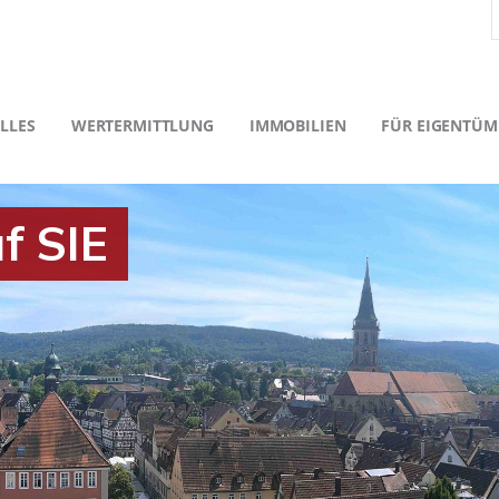
LLES
WERTERMITTLUNG
IMMOBILIEN
FÜR EIGENTÜM
f SIE