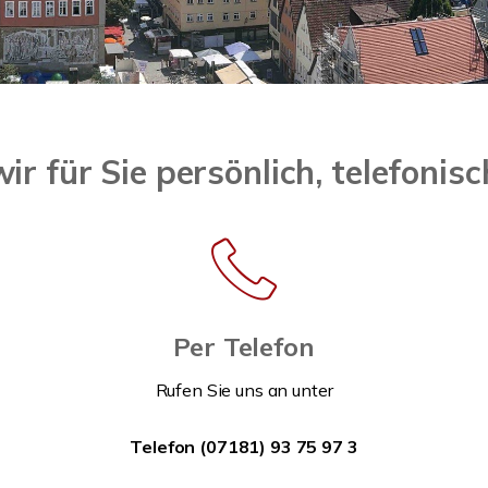
ir für Sie persönlich, telefonis
Per Telefon
Rufen Sie uns an unter
Telefon (07181) 93 75 97 3