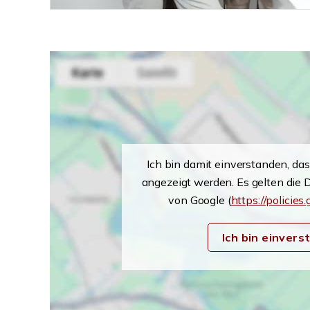
Ich bin damit einverstanden, da
angezeigt werden. Es gelten die
von Google (
https://policies
Ich bin einver