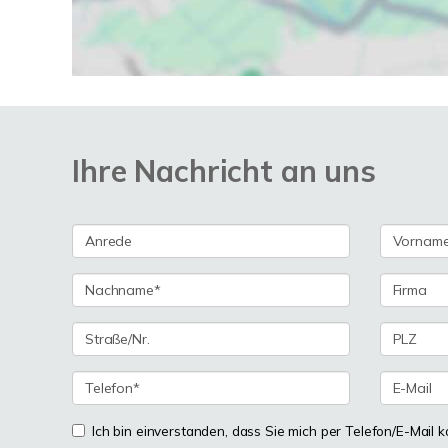
Ihre Nachricht an uns
Ich bin einverstanden, dass Sie mich per Telefon/E-Mail k