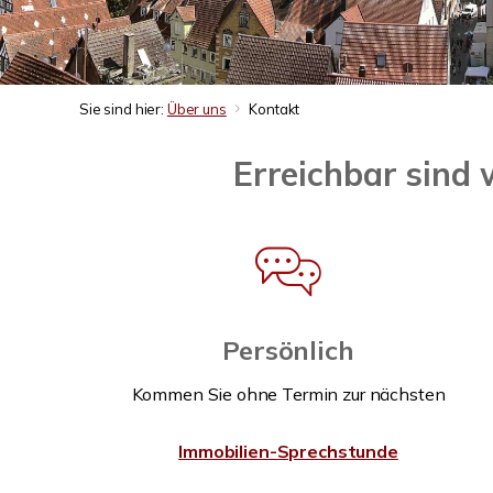
Sie sind hier:
Über uns
Kontakt
Erreichbar sind w
Persönlich
Kommen Sie ohne Termin zur nächsten
Immobilien-Sprechstunde