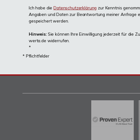
Ich habe die
Datenschutzerklärung
zur Kenntnis genomme
Angaben und Daten zur Beantwortung meiner Anfrage e
gespeichert werden.
Hinweis:
Sie können Ihre Einwilligung jederzeit für die Z
werta.de widerrufen.
*
* Pflichtfelder