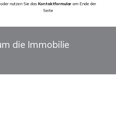
oder nutzen Sie das
Kontaktformular
am Ende der
Seite
um die Immobilie