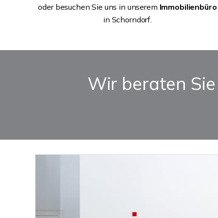
oder besuchen Sie uns in unserem
Immobilienbüro
in Schorndorf.
Wir beraten Sie