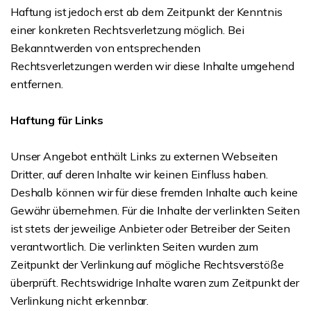
Haftung ist jedoch erst ab dem Zeitpunkt der Kenntnis
einer konkreten Rechtsverletzung möglich. Bei
Bekanntwerden von entsprechenden
Rechtsverletzungen werden wir diese Inhalte umgehend
entfernen.
Haftung für Links
Unser Angebot enthält Links zu externen Webseiten
Dritter, auf deren Inhalte wir keinen Einfluss haben.
Deshalb können wir für diese fremden Inhalte auch keine
Gewähr übernehmen. Für die Inhalte der verlinkten Seiten
ist stets der jeweilige Anbieter oder Betreiber der Seiten
verantwortlich. Die verlinkten Seiten wurden zum
Zeitpunkt der Verlinkung auf mögliche Rechtsverstöße
überprüft. Rechtswidrige Inhalte waren zum Zeitpunkt der
Verlinkung nicht erkennbar.