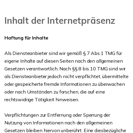
Inhalt der Internetpräsenz
Haftung für Inhalte
Als Diensteanbieter sind wir gemäß § 7 Abs.1 TMG für
eigene Inhalte auf diesen Seiten nach den allgemeinen
Gesetzen verantwortlich. Nach §§ 8 bis 10 TMG sind wir
als Diensteanbieter jedoch nicht verpflichtet, übermittelte
oder gespeicherte fremde Informationen zu überwachen
oder nach Umständen zu forschen, die auf eine
rechtswidrige Tätigkeit hinweisen.
Verpflichtungen zur Entfernung oder Sperrung der
Nutzung von Informationen nach den allgemeinen
Gesetzen bleiben hiervon unberührt. Eine diesbezügliche