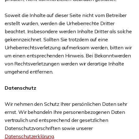
Soweit die Inhalte auf dieser Seite nicht vom Betreiber
erstellt wurden, werden die Urheberrechte Dritter
beachtet. Insbesondere werden Inhalte Dritter als solche
gekennzeichnet. Sollten Sie trotzdem auf eine
Urheberrechtsverletzung aufmerksam werden, bitten wir
um einen entsprechenden Hinweis. Bei Bekanntwerden
von Rechtsverletzungen werden wir derartige Inhalte
umgehend entfernen.
Datenschutz
Wir nehmen den Schutz Ihrer persönlichen Daten sehr
ernst. Wir behandeln Ihre personenbezogenen Daten
vertraulich und entsprechend der gesetzlichen
Datenschutzvorschriften sowie unserer
Datenschutzerklärung
.