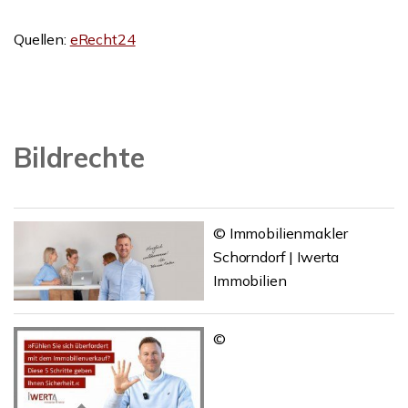
Quellen:
eRecht24
Bildrechte
© Immobilienmakler
Schorndorf | Iwerta
Immobilien
©