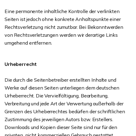
Eine permanente inhaltliche Kontrolle der verlinkten
Seiten ist jedoch ohne konkrete Anhaltspunkte einer
Rechtsverletzung nicht zumutbar. Bei Bekanntwerden
von Rechtsverletzungen werden wir derartige Links
umgehend entfernen.
Urheberrecht
Die durch die Seitenbetreiber erstellten Inhalte und
Werke auf diesen Seiten unterliegen dem deutschen
Urheberrecht. Die Vervielfältigung, Bearbeitung,
Verbreitung und jede Art der Verwertung außerhalb der
Grenzen des Urheberrechtes bedürfen der schriftlichen
Zustimmung des jeweiligen Autors bzw. Erstellers.
Downloads und Kopien dieser Seite sind nur für den
privaten, nicht kommerziellen Gebrauch gestattet.