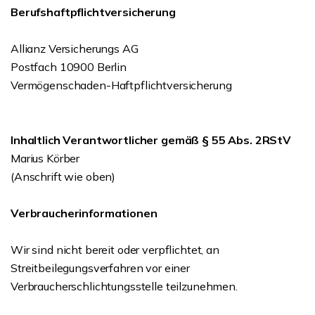
Berufshaftpflichtversicherung
Allianz Versicherungs AG
Postfach 10900 Berlin
Vermögenschaden-Haftpflichtversicherung
Inhaltlich Verantwortlicher gemäß § 55 Abs. 2RStV
Marius Körber
(Anschrift wie oben)
Verbraucherinformationen
Wir sind nicht bereit oder verpflichtet, an
Streitbeilegungsverfahren vor einer
Verbraucherschlichtungsstelle teilzunehmen.