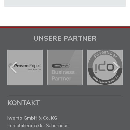
UNSERE PARTNER
KONTAKT
Iwerta GmbH & Co. KG
Immobilienmakler Schorndorf