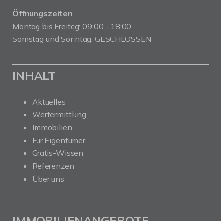
Öffnungszeiten
Montag bis Freitag: 09:00 - 18:00
Samstag und Sonntag: GESCHLOSSEN
INHALT
Aktuelles
Wertermittlung
Immobilien
Für Eigentümer
Gratis-Wissen
Referenzen
Über uns
IMMOBILIENANGEBOTE