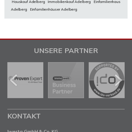
Hauskauf Adelberg
Immobilienkauf Adelberg
Einfamilienhaus
Adelberg
Einfamilienhäuser Adelberg
UNSERE PARTNER
KONTAKT
Iwerta GmbH & Co. KG