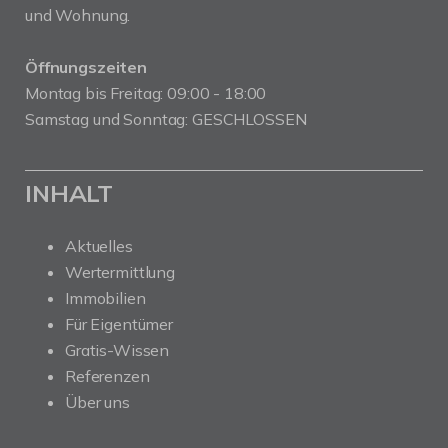
und Wohnung.
Öffnungszeiten
Montag bis Freitag: 09:00 - 18:00
Samstag und Sonntag: GESCHLOSSEN
INHALT
Aktuelles
Wertermittlung
Immobilien
Für Eigentümer
Gratis-Wissen
Referenzen
Über uns