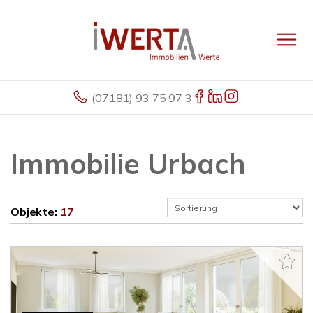
(07181) 93 75 97 3
Immobilie Urbach
Objekte:
17