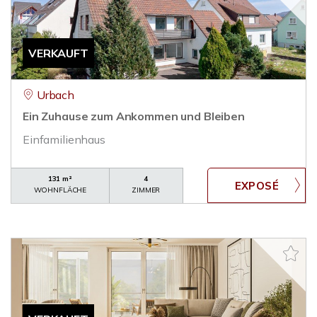
VERKAUFT
Urbach
Ein Zuhause zum Ankommen und Bleiben
Einfamilienhaus
131 m²
4
WOHNFLÄCHE
ZIMMER