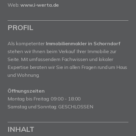
Web:
www.i-werta.de
PROFIL
Als kompetenter
Immobilienmakler in Schorndorf
stehen wir Ihnen beim Verkauf Ihrer Immobilie zur
Seite. Mit umfassendem Fachwissen und lokaler
Expertise beraten wir Sie in allen Fragen rund um Haus
und Wohnung.
Öffnungszeiten
Montag bis Freitag: 09:00 - 18:00
Samstag und Sonntag: GESCHLOSSEN
INHALT