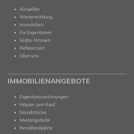
Aktuelles
Wertermittlung
Immobilien
Für Eigentümer
Gratis-Wissen
Referenzen
Über uns
IMMOBILIENANGEBOTE
Eigentumswohnungen
Häuser zum Kauf
Grundstücke
Mietangebote
Renditeobjekte