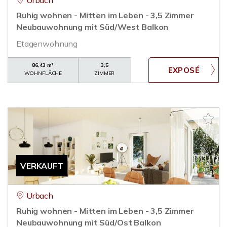
Urbach
Ruhig wohnen - Mitten im Leben - 3,5 Zimmer
Neubauwohnung mit Süd/West Balkon
Etagenwohnung
86,43 m²
3,5
WOHNFLÄCHE
ZIMMER
VERKAUFT
Urbach
Ruhig wohnen - Mitten im Leben - 3,5 Zimmer
Neubauwohnung mit Süd/Ost Balkon