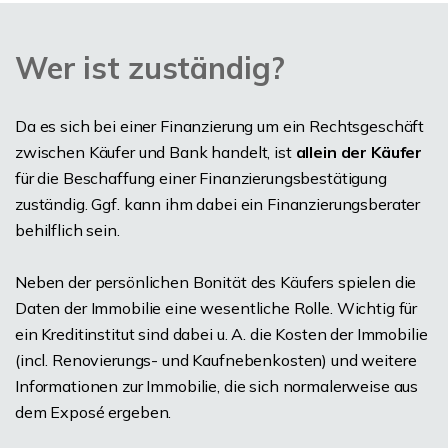
Wer ist zuständig?
Da es sich bei einer Finanzierung um ein Rechtsgeschäft
zwischen Käufer und Bank handelt, ist
allein der Käufer
für die Beschaffung einer Finanzierungsbestätigung
zuständig. Ggf. kann ihm dabei ein Finanzierungsberater
behilflich sein.
Neben der persönlichen Bonität des Käufers spielen die
Daten der Immobilie eine wesentliche Rolle. Wichtig für
ein Kreditinstitut sind dabei u. A. die Kosten der Immobilie
(incl. Renovierungs- und Kaufnebenkosten) und weitere
Informationen zur Immobilie, die sich normalerweise aus
dem Exposé ergeben.