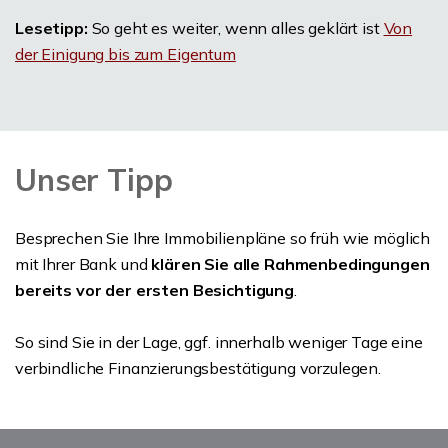
Lesetipp:
So geht es weiter, wenn alles geklärt ist
Von
der Einigung bis zum Eigentum
Unser Tipp
Besprechen Sie Ihre Immobilienpläne so früh wie möglich
mit Ihrer Bank und
klären Sie alle Rahmenbedingungen
bereits vor der ersten Besichtigung
.
So sind Sie in der Lage, ggf. innerhalb weniger Tage eine
verbindliche Finanzierungsbestätigung vorzulegen.