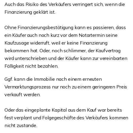
Auch das Risiko des Verkäufers verringert sich, wenn die
Finanzierung geklärt ist.
Ohne Finanzierungsbestätigung kann es passieren, dass
ein Käufer auch noch kurz vor dem Notartermin seine
Kaufzusage widerruft, weil er keine Finanzierung
bekommen hat. Oder, noch schlimmer, der Kaufvertrag
wird unterschrieben und der Käufer kann zur vereinbarten
Fälligkeit nicht bezahlen.
Ggf. kann die Immobilie nach einem erneuten
Vermarktungsprozess nur noch zu einem geringeren Preis
verkauft werden.
Oder das eingeplante Kapital aus dem Kauf war bereits
fest verplant und Folgegeschäfte des Verkäufers kommen
nicht zustande.