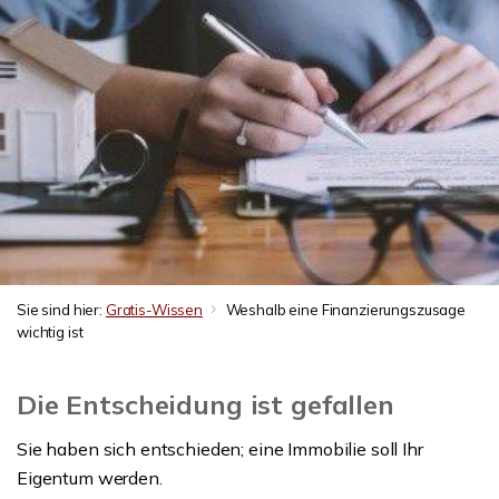
Sie sind hier:
Gratis-Wissen
Weshalb eine Finanzierungszusage
wichtig ist
Die Entscheidung ist gefallen
Sie haben sich entschieden; eine Immobilie soll Ihr
Eigentum werden.