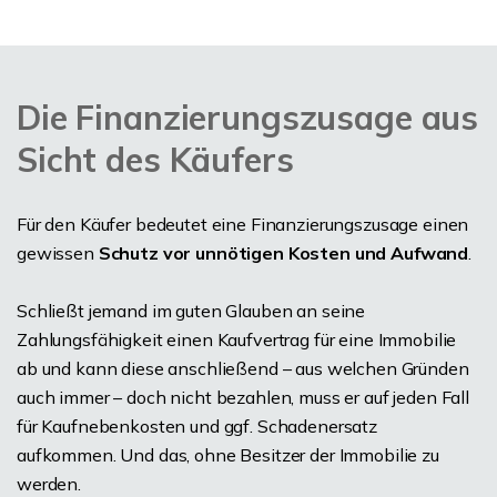
Die Finanzierungszusage aus
Sicht des Käufers
Für den Käufer bedeutet eine Finanzierungszusage einen
gewissen
Schutz vor unnötigen Kosten und Aufwand
.
Schließt jemand im guten Glauben an seine
Zahlungsfähigkeit einen Kaufvertrag für eine Immobilie
ab und kann diese anschließend – aus welchen Gründen
auch immer – doch nicht bezahlen, muss er auf jeden Fall
für Kaufnebenkosten und ggf. Schadenersatz
aufkommen. Und das, ohne Besitzer der Immobilie zu
werden.