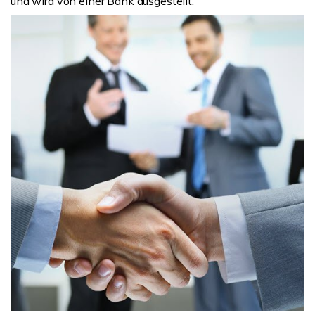
und wird von einer Bank ausgestellt.