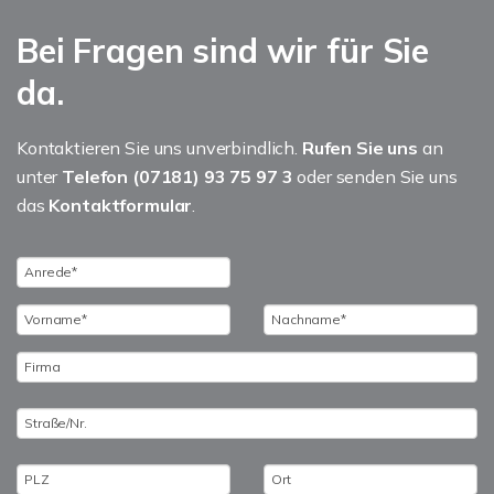
Bei Fragen sind wir für Sie
da.
Kontaktieren Sie uns unverbindlich.
Rufen Sie uns
an
unter
Telefon (07181) 93 75 97 3
oder senden Sie uns
das
Kontaktformular
.