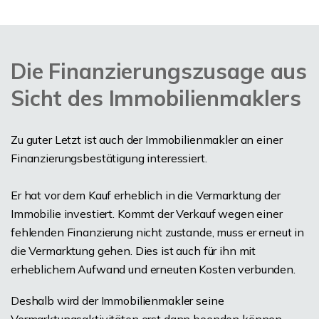
Die Finanzierungszusage aus
Sicht des Immobilienmaklers
Zu guter Letzt ist auch der Immobilienmakler an einer
Finanzierungsbestätigung interessiert.
Er hat vor dem Kauf erheblich in die Vermarktung der
Immobilie investiert. Kommt der Verkauf wegen einer
fehlenden Finanzierung nicht zustande, muss er erneut in
die Vermarktung gehen. Dies ist auch für ihn mit
erheblichem Aufwand und erneuten Kosten verbunden.
Deshalb wird der Immobilienmakler seine
Vermarktungsaktivitäten erst dann beenden können,