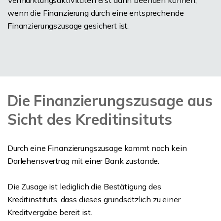
wenn die Finanzierung durch eine entsprechende
Finanzierungszusage gesichert ist.
Die Finanzierungszusage aus
Sicht des Kreditinsituts
Durch eine Finanzierungszusage kommt noch kein
Darlehensvertrag mit einer Bank zustande.
Die Zusage ist lediglich die Bestätigung des
Kreditinstituts, dass dieses grundsätzlich zu einer
Kreditvergabe bereit ist.