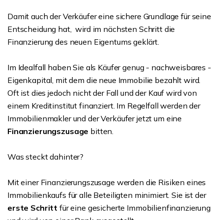
Damit auch der Verkäufer eine sichere Grundlage für seine
Entscheidung hat, wird im nächsten Schritt die
Finanzierung des neuen Eigentums geklärt.
Im Idealfall haben Sie als Käufer genug - nachweisbares -
Eigenkapital, mit dem die neue Immobilie bezahlt wird.
Oft ist dies jedoch nicht der Fall und der Kauf wird von
einem Kreditinstitut finanziert. Im Regelfall werden der
Immobilienmakler und der Verkäufer jetzt um eine
Finanzierungszusage
bitten.
Was steckt dahinter?
Mit einer Finanzierungszusage werden die Risiken eines
Immobilienkaufs für alle Beteiligten minimiert. Sie ist der
erste Schritt
für eine gesicherte Immobilienfinanzierung