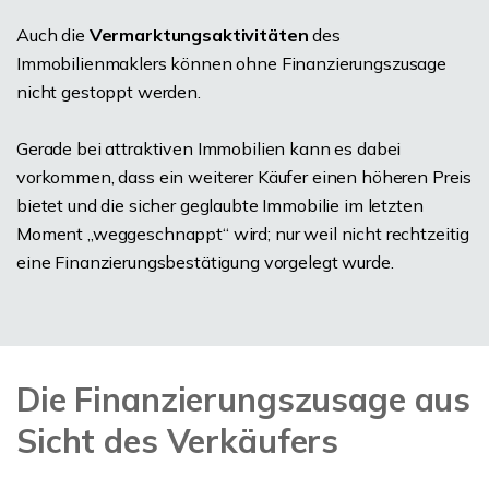
Auch die
Vermarktungsaktivitäten
des
Immobilienmaklers können ohne Finanzierungszusage
nicht gestoppt werden.
Gerade bei attraktiven Immobilien kann es dabei
vorkommen, dass ein weiterer Käufer einen höheren Preis
bietet und die sicher geglaubte Immobilie im letzten
Moment „weggeschnappt“ wird; nur weil nicht rechtzeitig
eine Finanzierungsbestätigung vorgelegt wurde.
Die Finanzierungszusage aus
Sicht des Verkäufers