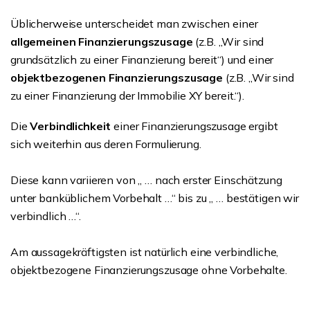
Üblicherweise unterscheidet man zwischen einer
allgemeinen Finanzierungszusage
(z.B. „Wir sind
grundsätzlich zu einer Finanzierung bereit“) und einer
objektbezogenen Finanzierungszusage
(z.B. „Wir sind
zu einer Finanzierung der Immobilie XY bereit.“).
Die
Verbindlichkeit
einer Finanzierungszusage ergibt
sich weiterhin aus deren Formulierung.
Diese kann variieren von „ … nach erster Einschätzung
unter banküblichem Vorbehalt …“ bis zu „ … bestätigen wir
verbindlich …“.
Am aussagekräftigsten ist natürlich eine verbindliche,
objektbezogene Finanzierungszusage ohne Vorbehalte.