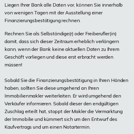
Liegen Ihrer Bank alle Daten vor, können Sie innerhalb
von wenigen Tagen mit der Ausstellung einer
Finanzierungsbestätigung rechnen.
Rechnen Sie als Selbständige(r) oder Freiberufler(in)
damit, dass sich dieser Zeitraum erheblich verlängern
kann, wenn der Bank keine aktuellen Daten zu Ihrem
Geschäft vorliegen und diese erst erbracht werden
müssen!
Sobald Sie die Finanzierungsbestätigung in Ihren Händen
haben, sollten Sie diese umgehend an Ihren
Immobilienmakler weiterleiten. Er wird umgehend den
Verkäufer informieren. Sobald dieser den endgültigen
Zuschlag erteilt hat, stoppt der Makler die Vermarktung
der Immobilie und kümmert sich um den Entwurf des
Kaufvertrags und um einen Notartermin.