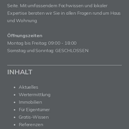
Seite. Mit umfassendem Fachwissen und lokaler
Expertise beraten wir Sie in allen Fragen rund um Haus
und Wohnung.
Öffnungszeiten
Montag bis Freitag: 09:00 - 18:00
Samstag und Sonntag: GESCHLOSSEN
INHALT
Aktuelles
Wertermittlung
Immobilien
Für Eigentümer
Gratis-Wissen
Referenzen