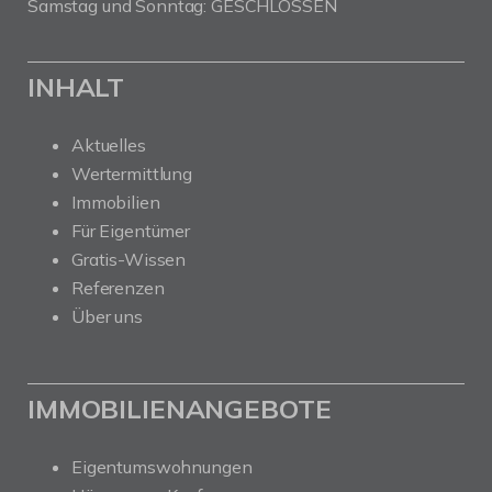
Samstag und Sonntag: GESCHLOSSEN
INHALT
Aktuelles
Wertermittlung
Immobilien
Für Eigentümer
Gratis-Wissen
Referenzen
Über uns
IMMOBILIENANGEBOTE
Eigentumswohnungen