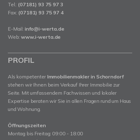
Tel.:
(07181) 93 75 97 3
Fax:
(07181) 93 75 97 4
E-Mail:
info@i-werta.de
Web:
www.i-werta.de
PROFIL
Als kompetenter
Immobilienmakler in Schorndorf
stehen wir Ihnen beim Verkauf Ihrer Immobilie zur
Seite. Mit umfassendem Fachwissen und lokaler
Expertise beraten wir Sie in allen Fragen rund um Haus
und Wohnung.
Öffnungszeiten
Montag bis Freitag: 09:00 - 18:00