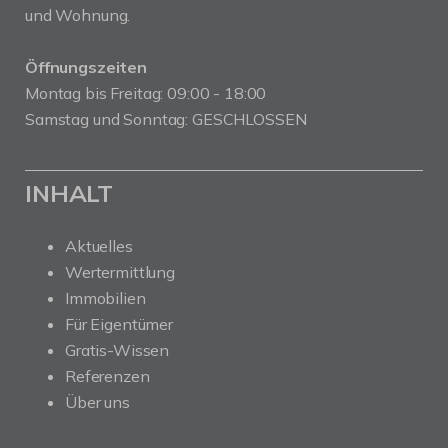
und Wohnung.
Öffnungszeiten
Montag bis Freitag: 09:00 - 18:00
Samstag und Sonntag: GESCHLOSSEN
INHALT
Aktuelles
Wertermittlung
Immobilien
Für Eigentümer
Gratis-Wissen
Referenzen
Über uns