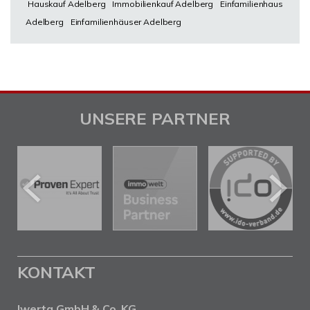
Hauskauf Adelberg
Immobilienkauf Adelberg
Einfamilienhaus
Adelberg
Einfamilienhäuser Adelberg
UNSERE PARTNER
KONTAKT
Iwerta GmbH & Co. KG