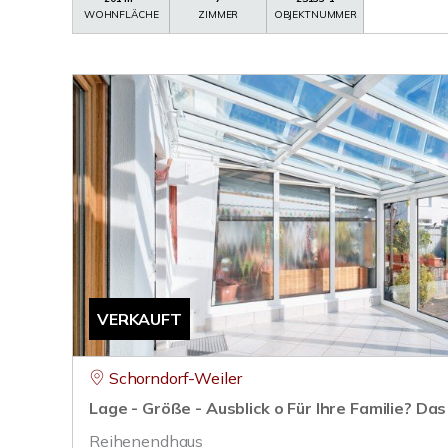
WOHNFLÄCHE
ZIMMER
OBJEKTNUMMER
VERKAUFT
Schorndorf-Weiler
Lage - Größe - Ausblick o Für Ihre Familie? Das
Reihenendhaus