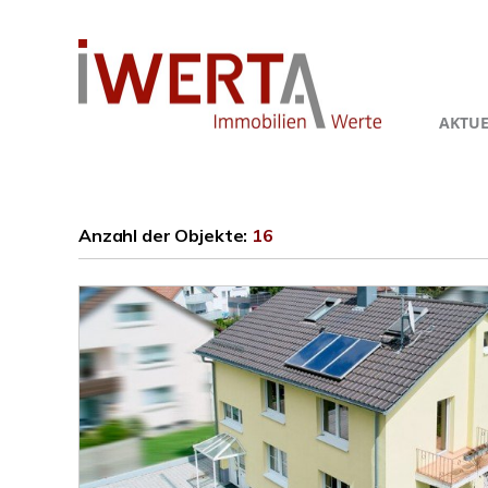
AKTUE
Anzahl der
Objekte:
16