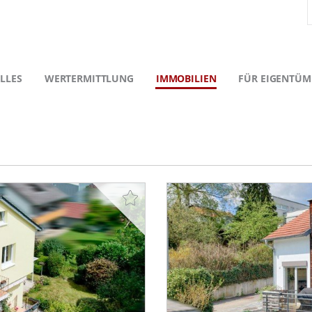
LLES
WERTERMITTLUNG
IMMOBILIEN
FÜR EIGENTÜM