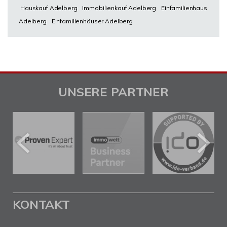
Hauskauf Adelberg
Immobilienkauf Adelberg
Einfamilienhaus
Adelberg
Einfamilienhäuser Adelberg
UNSERE PARTNER
KONTAKT