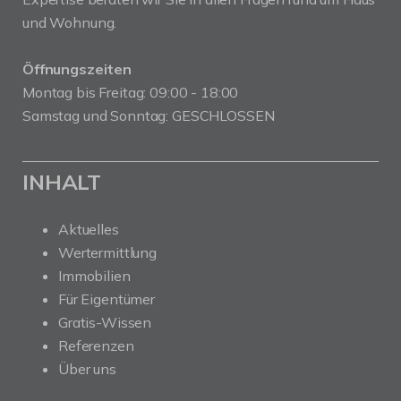
und Wohnung.
Öffnungszeiten
Montag bis Freitag: 09:00 - 18:00
Samstag und Sonntag: GESCHLOSSEN
INHALT
Aktuelles
Wertermittlung
Immobilien
Für Eigentümer
Gratis-Wissen
Referenzen
Über uns