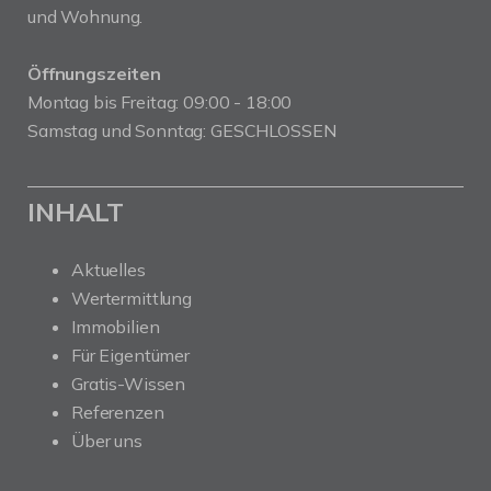
und Wohnung.
Öffnungszeiten
Montag bis Freitag: 09:00 - 18:00
Samstag und Sonntag: GESCHLOSSEN
INHALT
Aktuelles
Wertermittlung
Immobilien
Für Eigentümer
Gratis-Wissen
Referenzen
Über uns