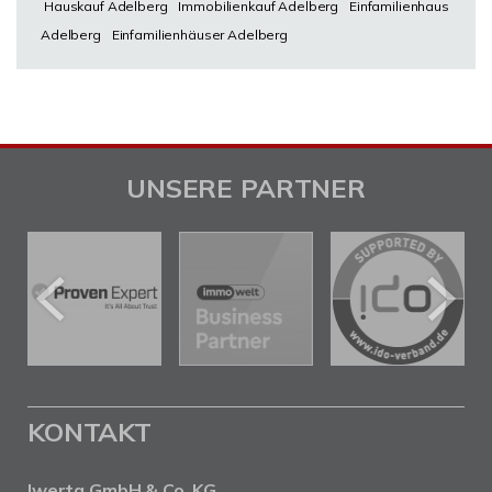
Hauskauf Adelberg
Immobilienkauf Adelberg
Einfamilienhaus
Adelberg
Einfamilienhäuser Adelberg
UNSERE PARTNER
KONTAKT
Iwerta GmbH & Co. KG