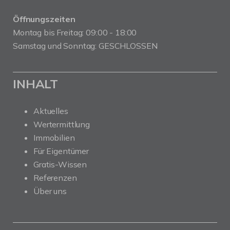
Öffnungszeiten
Montag bis Freitag: 09:00 - 18:00
Samstag und Sonntag: GESCHLOSSEN
INHALT
Aktuelles
Wertermittlung
Immobilien
Für Eigentümer
Gratis-Wissen
Referenzen
Über uns