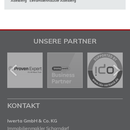
Adelberg
Einfamilienhäuser Adelberg
UNSERE PARTNER
KONTAKT
Iwerta GmbH & Co. KG
Immobilienmakler Schorndorf