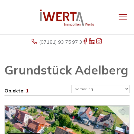
(07181) 93 75 97 3
Grundstück Adelberg
Objekte:
1