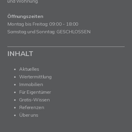
und Wohnung.
Öffnungszeiten
Montag bis Freitag: 09:00 - 18:00
Samstag und Sonntag: GESCHLOSSEN
INHALT
Aktuelles
Wertermittlung
Immobilien
Für Eigentümer
Gratis-Wissen
Referenzen
Über uns