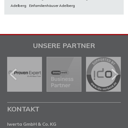
Adelberg
Einfamilienhäuser Adelberg
UNSERE PARTNER
KONTAKT
Iwerta GmbH & Co. KG