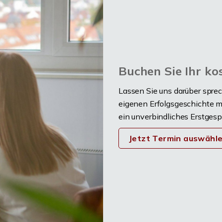
Buchen Sie Ihr ko
Lassen Sie uns darüber sprec
eigenen Erfolgsgeschichte m
ein unverbindliches Erstgesp
Jetzt Termin auswähl