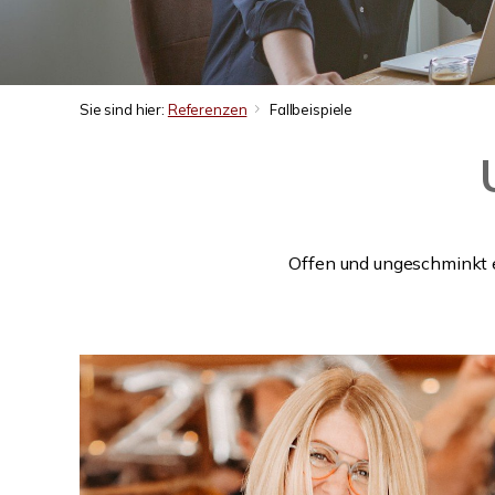
Sie sind hier:
Referenzen
Fallbeispiele
Offen und ungeschminkt e