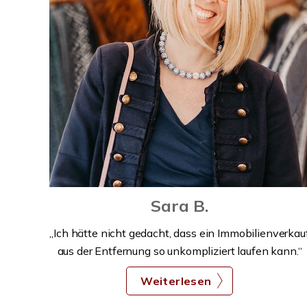
Sara B.
„Ich hätte nicht gedacht, dass ein Immobilienverkau
aus der Entfernung so unkompliziert laufen kann.“
Weiterlesen