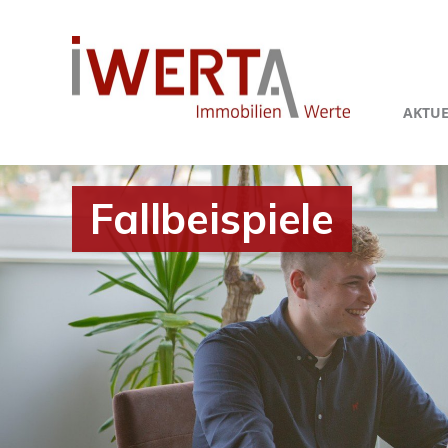
AKTUE
Fallbeispiele