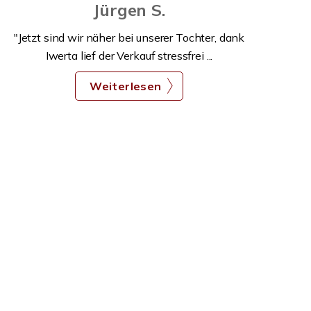
Jürgen S.
"Jetzt sind wir näher bei unserer Tochter, dank
Iwerta lief der Verkauf stressfrei ...
Weiterlesen