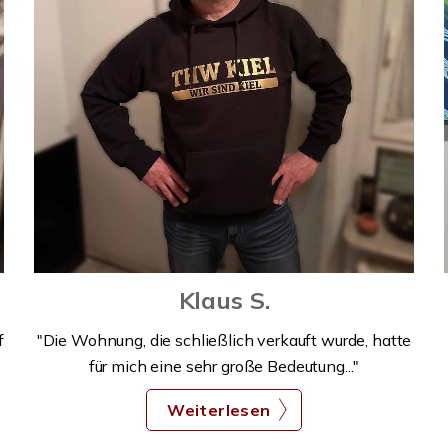
Klaus S.
f
"Die Wohnung, die schließlich verkauft wurde, hatte
für mich eine sehr große Bedeutung..."
Weiterlesen