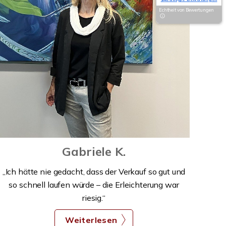
Echtheit von Bewertungen
Gabriele K.
„Ich hätte nie gedacht, dass der Verkauf so gut und
so schnell laufen würde – die Erleichterung war
riesig.“
Weiterlesen