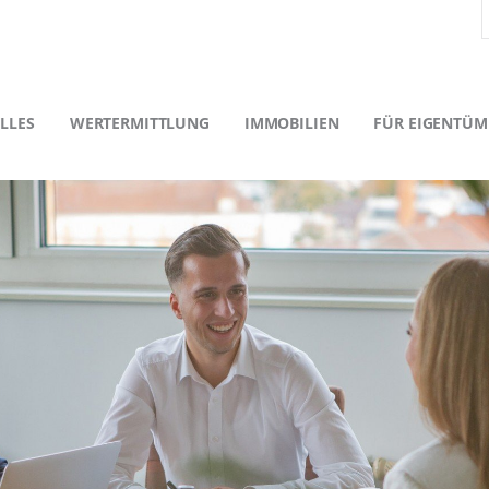
LLES
WERTERMITTLUNG
IMMOBILIEN
FÜR EIGENTÜM