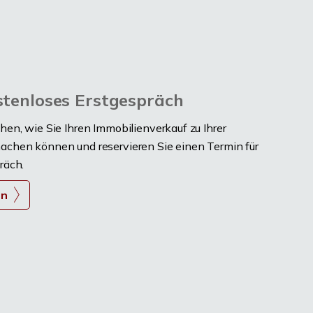
stenloses Erstgespräch
hen, wie Sie Ihren Immobilienverkauf zu Ihrer
achen können und reservieren Sie einen Termin für
räch.
en