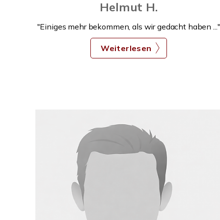
Helmut H.
"Einiges mehr bekommen, als wir gedacht haben ...
Weiterlesen