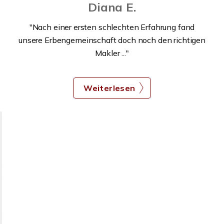
Diana E.
"
"Nach einer ersten schlechten Erfahrung fand
unsere Erbengemeinschaft doch noch den richtigen
Makler ..."
Weiterlesen