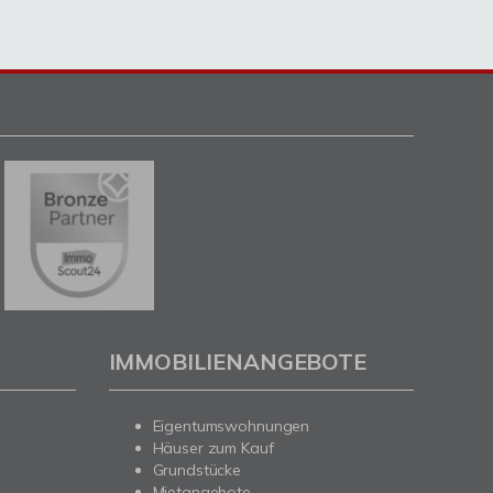
IMMOBILIENANGEBOTE
Eigentumswohnungen
Häuser zum Kauf
Grundstücke
Mietangebote