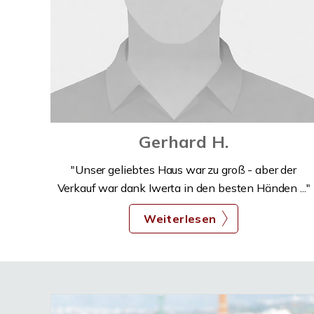
Gerhard H.
"Unser geliebtes Haus war zu groß - aber der
Verkauf war dank Iwerta in den besten Händen ..."
Weiterlesen