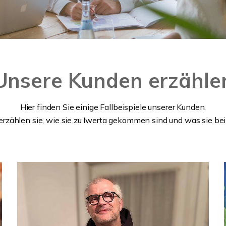
Unsere Kunden erzähle
Hier finden Sie einige Fallbeispiele unserer Kunden.
rzählen sie, wie sie zu Iwerta gekommen
sind und was sie bei