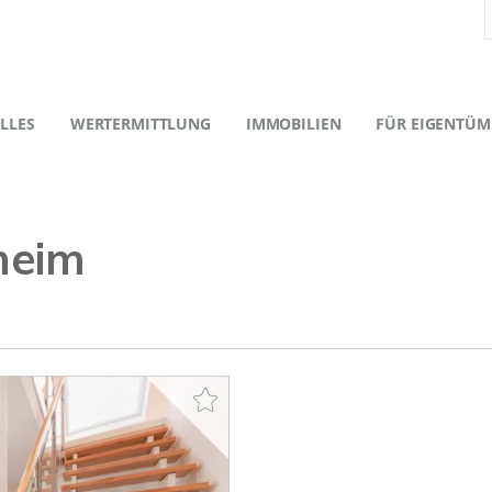
LLES
WERTERMITTLUNG
IMMOBILIEN
FÜR EIGENTÜM
heim