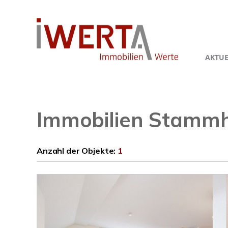
AKTUE
Immobilien Stamm
Anzahl der
Objekte:
1