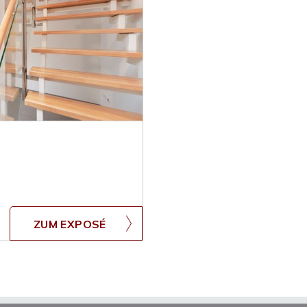
ZUM EXPOSÉ