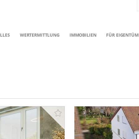
LLES
WERTERMITTLUNG
IMMOBILIEN
FÜR EIGENTÜM