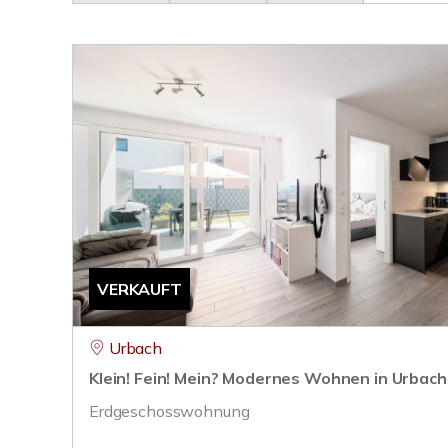
VERKAUFT
Urbach
Klein! Fein! Mein? Modernes Wohnen in Urbach
Erdgeschosswohnung