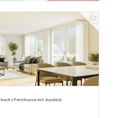
bach | Penthouse mit Ausblick