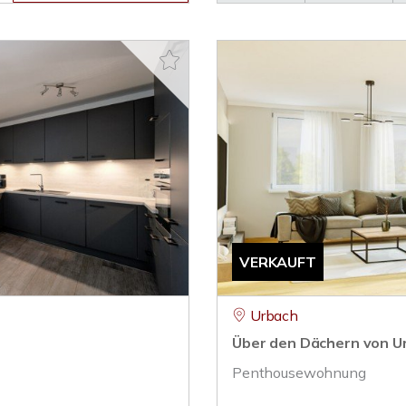
VERKAUFT
Urbach
Über den Dächern von Ur
Penthousewohnung