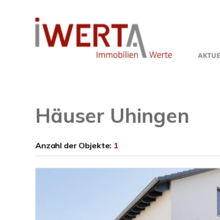
AKTUE
Häuser Uhingen
Anzahl der
Objekte:
1