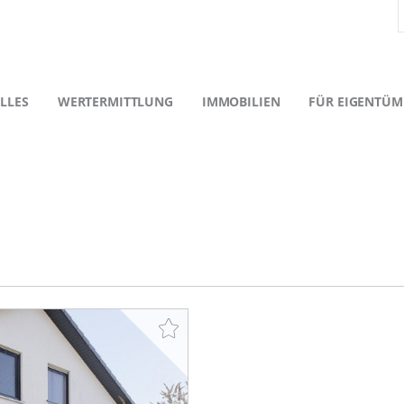
LLES
WERTERMITTLUNG
IMMOBILIEN
FÜR EIGENTÜM