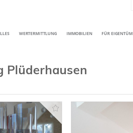
LLES
WERTERMITTLUNG
IMMOBILIEN
FÜR EIGENTÜM
 Plüderhausen