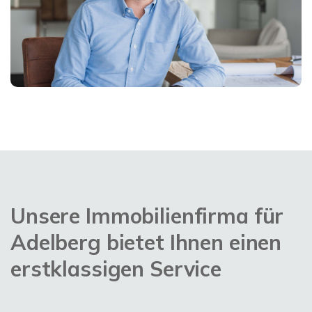
Unsere Immobilienfirma für
Adelberg bietet Ihnen einen
erstklassigen Service