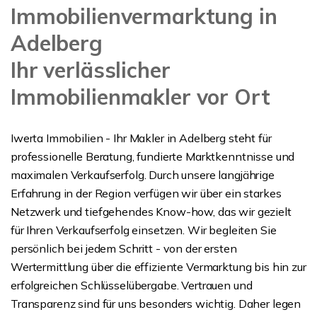
Immobilienvermarktung in
Adelberg
Ihr verlässlicher
Immobilienmakler vor Ort
Iwerta Immobilien - Ihr Makler in Adelberg steht für
professionelle Beratung, fundierte Marktkenntnisse und
maximalen Verkaufserfolg. Durch unsere langjährige
Erfahrung in der Region verfügen wir über ein starkes
Netzwerk und tiefgehendes Know-how, das wir gezielt
für Ihren Verkaufserfolg einsetzen. Wir begleiten Sie
persönlich bei jedem Schritt - von der ersten
Wertermittlung über die effiziente Vermarktung bis hin zur
erfolgreichen Schlüsselübergabe. Vertrauen und
Transparenz sind für uns besonders wichtig. Daher legen