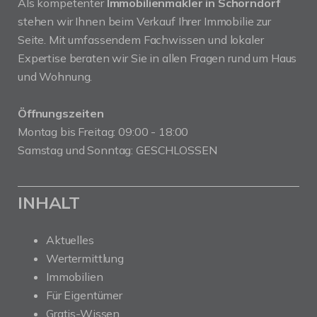
Als kompetenter
Immobilienmakler in Schorndorf
stehen wir Ihnen beim Verkauf Ihrer Immobilie zur
Seite. Mit umfassendem Fachwissen und lokaler
Expertise beraten wir Sie in allen Fragen rund um Haus
und Wohnung.
Öffnungszeiten
Montag bis Freitag: 09:00 - 18:00
Samstag und Sonntag: GESCHLOSSEN
INHALT
Aktuelles
Wertermittlung
Immobilien
Für Eigentümer
Gratis-Wissen