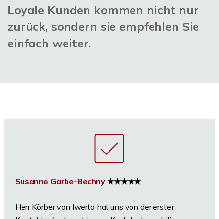
Loyale Kunden kommen nicht nur
zurück, sondern sie empfehlen Sie
einfach weiter.
Susanne Garbe-Bechny
★★★★★
Herr Körber von Iwerta hat uns von der ersten