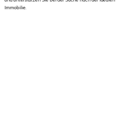
Immobilie.