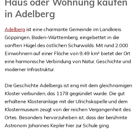
Haus oder Wohnung kaufen
in Adelberg
Adelberg
ist eine charmante Gemeinde im Landkreis
Göppingen, Baden-Württemberg, eingebettet in die
sanften Hügel des östlichen Schurwalds. Mit rund 2.000
Einwohnern auf einer Fläche von 9,49 km² bietet der Ort
eine harmonische Verbindung von Natur, Geschichte und
moderner Infrastruktur.
Die Geschichte Adelbergs ist eng mit dem gleichnamigen
Kloster verbunden, das 1178 gegründet wurde. Die gut
erhaltene Klosteranlage mit der Ulrichskapelle und dem
Klostermuseum zeugt von der reichen Vergangenheit des
Ortes. Besonders hervorzuheben ist, dass der berühmte
Astronom Johannes Kepler hier zur Schule ging.