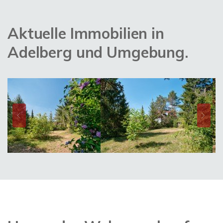
Aktuelle Immobilien in
Adelberg und Umgebung.