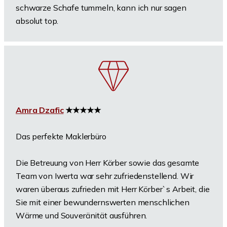
schwarze Schafe tummeln, kann ich nur sagen
absolut top.
Amra Dzafic
★★★★★
Das perfekte Maklerbüro
Die Betreuung von Herr Körber sowie das gesamte
Team von Iwerta war sehr zufriedenstellend. Wir
waren überaus zufrieden mit Herr Körber`s Arbeit, die
Sie mit einer bewundernswerten menschlichen
Wärme und Souveränität ausführen.