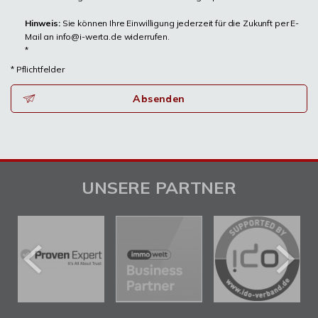
Hinweis:
Sie können Ihre Einwilligung jederzeit für die Zukunft per E-
Mail an info@i-werta.de widerrufen.
*
* Pflichtfelder
Absenden
UNSERE PARTNER