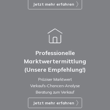
Jetzt mehr erfahren
Professionelle
Marktwertermittlung
(Unsere Empfehlung!)
Präziser Marktwert
Verkaufs-Chancen-Analyse
Beratung zum Verkauf
Jetzt mehr erfahren