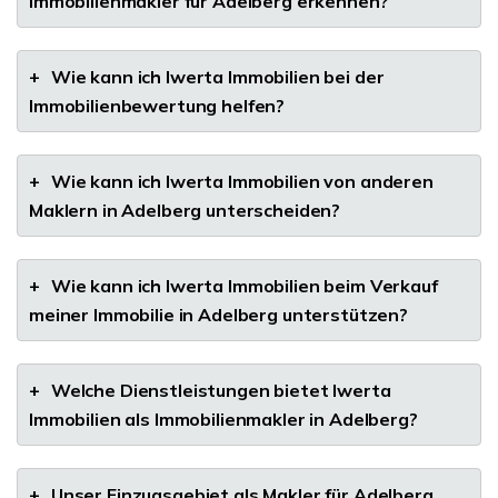
Immobilienmakler für Adelberg erkennen?
+
Wie kann ich Iwerta Immobilien bei der
Immobilienbewertung helfen?
+
Wie kann ich Iwerta Immobilien von anderen
Maklern in Adelberg unterscheiden?
+
Wie kann ich Iwerta Immobilien beim Verkauf
meiner Immobilie in Adelberg unterstützen?
+
Welche Dienstleistungen bietet Iwerta
Immobilien als Immobilienmakler in Adelberg?
+
Unser Einzugsgebiet als Makler für Adelberg