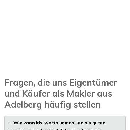
Fragen, die uns Eigentümer
und Käufer als Makler aus
Adelberg häufig stellen
+
Wie kann ich Iwerta Immobilien als guten