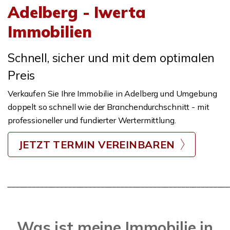
Adelberg - Iwerta
Immobilien
Schnell, sicher und mit dem optimalen
Preis
Verkaufen Sie Ihre Immobilie in Adelberg und Umgebung
doppelt so schnell wie der Branchendurchschnitt - mit
professioneller und fundierter Wertermittlung.
JETZT TERMIN VEREINBAREN
_______________________________________________________
Was ist meine Immobilie in