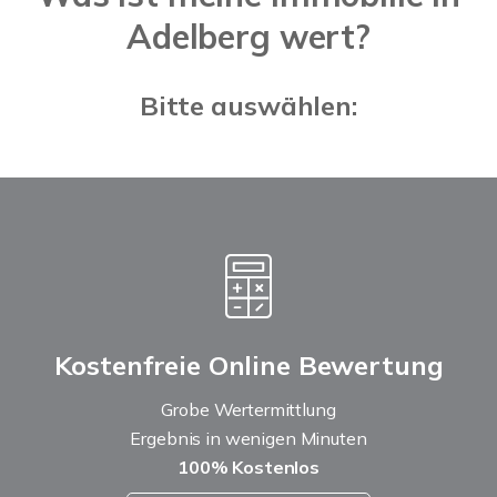
Adelberg wert?
Bitte auswählen:
Kostenfreie Online Bewertung
Grobe Wertermittlung
Ergebnis in wenigen Minuten
100% Kostenlos