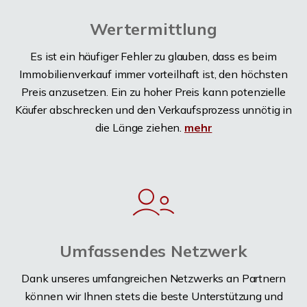
Wertermittlung
Es ist ein häufiger Fehler zu glauben, dass es beim
Immobilienverkauf immer vorteilhaft ist, den höchsten
Preis anzusetzen. Ein zu hoher Preis kann potenzielle
Käufer abschrecken und den Verkaufsprozess unnötig in
die Länge ziehen.
mehr
Umfassendes Netzwerk
Dank unseres umfangreichen Netzwerks an Partnern
können wir Ihnen stets die beste Unterstützung und