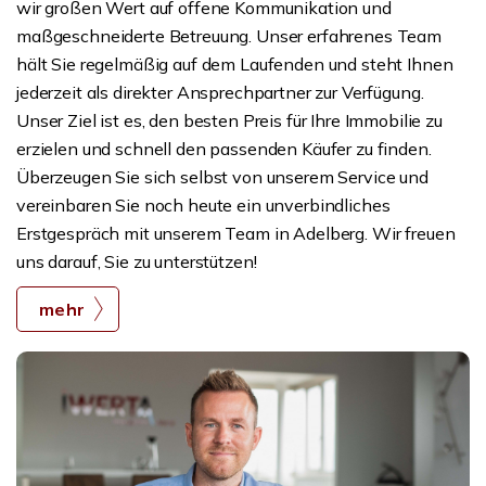
wir großen Wert auf offene Kommunikation und
maßgeschneiderte Betreuung. Unser erfahrenes Team
hält Sie regelmäßig auf dem Laufenden und steht Ihnen
jederzeit als direkter Ansprechpartner zur Verfügung.
Unser Ziel ist es, den besten Preis für Ihre Immobilie zu
erzielen und schnell den passenden Käufer zu finden.
Überzeugen Sie sich selbst von unserem Service und
vereinbaren Sie noch heute ein unverbindliches
Erstgespräch mit unserem Team in Adelberg. Wir freuen
uns darauf, Sie zu unterstützen!
mehr