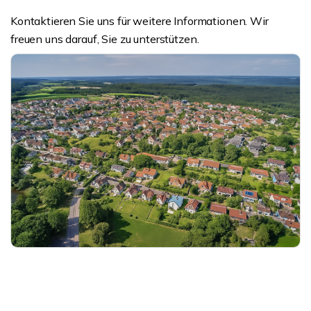
Kontaktieren Sie uns für weitere Informationen. Wir
freuen uns darauf, Sie zu unterstützen.