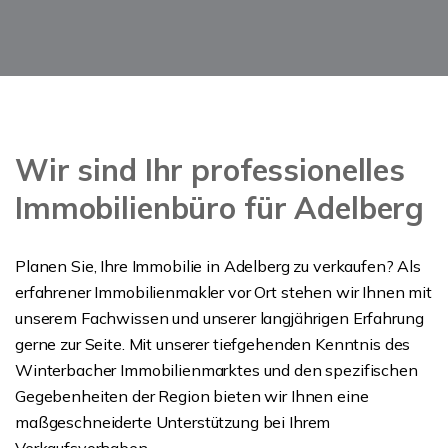
Wir sind Ihr professionelles
Immobilienbüro für Adelberg
Planen Sie, Ihre Immobilie in Adelberg zu verkaufen? Als
erfahrener Immobilienmakler vor Ort stehen wir Ihnen mit
unserem Fachwissen und unserer langjährigen Erfahrung
gerne zur Seite. Mit unserer tiefgehenden Kenntnis des
Winterbacher Immobilienmarktes und den spezifischen
Gegebenheiten der Region bieten wir Ihnen eine
maßgeschneiderte Unterstützung bei Ihrem