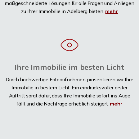
maßgeschneiderte Lösungen für alle Fragen und Anliegen
zu Ihrer Immobilie in Adelberg bieten.
mehr
Ihre Immobilie im besten Licht
Durch hochwertige Fotoaufnahmen präsentieren wir Ihre
Immobilie in bestem Licht. Ein eindrucksvoller erster
Auftritt sorgt dafür, dass Ihre Immobilie sofort ins Auge
fällt und die Nachfrage erheblich steigert.
mehr