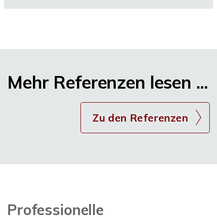
Mehr Referenzen lesen ...
Zu den Referenzen
Professionelle