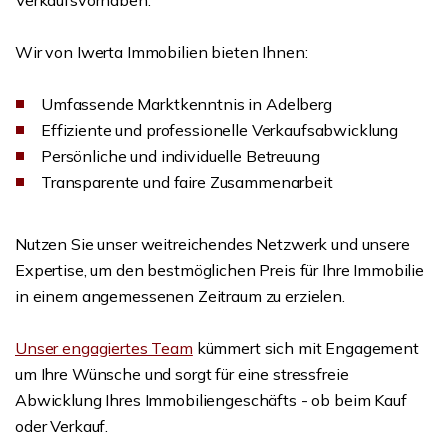
Verkaufsvorhaben.
Wir von Iwerta Immobilien bieten Ihnen:
Umfassende Marktkenntnis in Adelberg
Effiziente und professionelle Verkaufsabwicklung
Persönliche und individuelle Betreuung
Transparente und faire Zusammenarbeit
Nutzen Sie unser weitreichendes Netzwerk und unsere
Expertise, um den bestmöglichen Preis für Ihre Immobilie
in einem angemessenen Zeitraum zu erzielen.
Unser engagiertes Team
kümmert sich mit Engagement
um Ihre Wünsche und sorgt für eine stressfreie
Abwicklung Ihres Immobiliengeschäfts - ob beim Kauf
oder Verkauf.