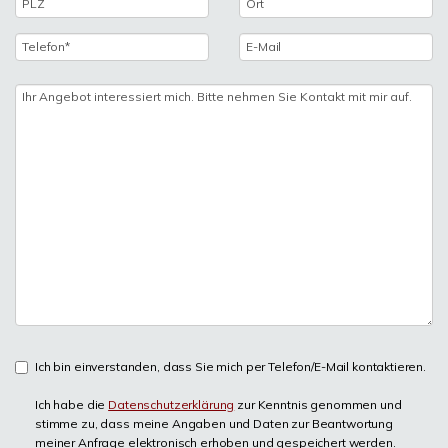
Ich bin einverstanden, dass Sie mich per Telefon/E-Mail kontaktieren.
Ich habe die
Datenschutzerklärung
zur Kenntnis genommen und
stimme zu, dass meine Angaben und Daten zur Beantwortung
meiner Anfrage elektronisch erhoben und gespeichert werden.