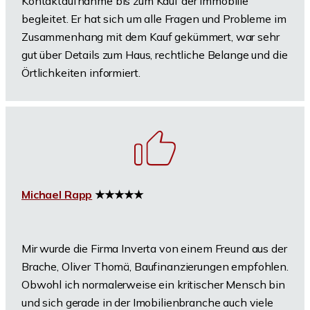
Kontaktaufnahme bis zum Kauf der Immobilie
begleitet. Er hat sich um alle Fragen und Probleme im
Zusammenhang mit dem Kauf gekümmert, war sehr
gut über Details zum Haus, rechtliche Belange und die
Örtlichkeiten informiert.
Michael Rapp
★★★★★
Mir wurde die Firma Inverta von einem Freund aus der
Brache, Oliver Thomä, Baufinanzierungen empfohlen.
Obwohl ich normalerweise ein kritischer Mensch bin
und sich gerade in der Imobilienbranche auch viele