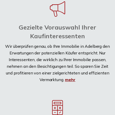
Gezielte Vorauswahl Ihrer
Kaufinteressenten
Wir überprüfen genau, ob Ihre Immobilie in Adelberg den
Erwartungen der potenziellen Käufer entspricht. Nur
Interessenten, die wirklich zu Ihrer Immobilie passen,
nehmen an den Besichtigungen teil. So sparen Sie Zeit
und profitieren von einer zielgerichteten und effizienten
Vermarktung.
mehr