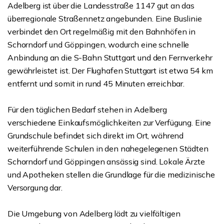
Adelberg ist über die Landesstraße 1147 gut an das
überregionale Straßennetz angebunden. Eine Buslinie
verbindet den Ort regelmäßig mit den Bahnhöfen in
Schorndorf und Göppingen, wodurch eine schnelle
Anbindung an die S-Bahn Stuttgart und den Fernverkehr
gewährleistet ist. Der Flughafen Stuttgart ist etwa 54 km
entfernt und somit in rund 45 Minuten erreichbar.
Für den täglichen Bedarf stehen in Adelberg
verschiedene Einkaufsmöglichkeiten zur Verfügung. Eine
Grundschule befindet sich direkt im Ort, während
weiterführende Schulen in den nahegelegenen Städten
Schorndorf und Göppingen ansässig sind. Lokale Ärzte
und Apotheken stellen die Grundlage für die medizinische
Versorgung dar.
Die Umgebung von Adelberg lädt zu vielfältigen