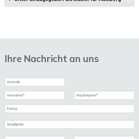
Ihre Nachricht an uns