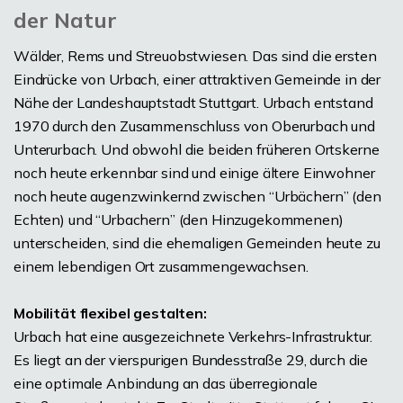
der Natur
Wälder, Rems und Streuobstwiesen. Das sind die ersten
Eindrücke von Urbach, einer attraktiven Gemeinde in der
Nähe der Landeshauptstadt Stuttgart. Urbach entstand
1970 durch den Zusammenschluss von Oberurbach und
Unterurbach. Und obwohl die beiden früheren Ortskerne
noch heute erkennbar sind und einige ältere Einwohner
noch heute augenzwinkernd zwischen “Urbächern” (den
Echten) und “Urbachern” (den Hinzugekommenen)
unterscheiden, sind die ehemaligen Gemeinden heute zu
einem lebendigen Ort zusammengewachsen.
Mobilität flexibel gestalten:
Urbach hat eine ausgezeichnete Verkehrs-Infrastruktur.
Es liegt an der vierspurigen Bundesstraße 29, durch die
eine optimale Anbindung an das überregionale