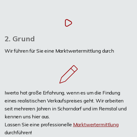
2. Grund
Wir führen für Sie eine Marktwertermittlung durch
Iwerta hat große Erfahrung, wenn es um die Findung
eines realistischen Verkaufspreises geht. Wir arbeiten
seit mehreren Jahren in Schorndorf und im Remstal und
kennen uns hier aus.
Lassen Sie eine professionelle
Marktwertermittlung
durchführen!