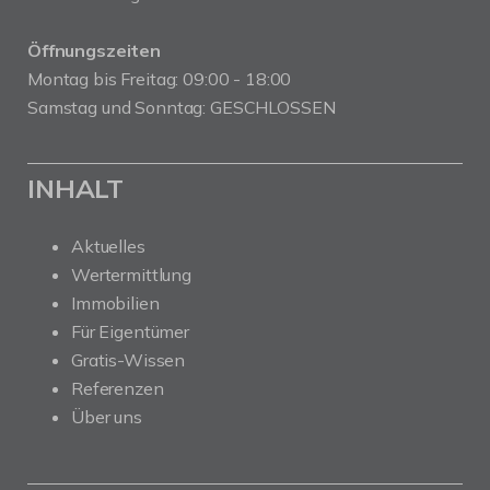
Öffnungszeiten
Montag bis Freitag: 09:00 - 18:00
Samstag und Sonntag: GESCHLOSSEN
INHALT
Aktuelles
Wertermittlung
Immobilien
Für Eigentümer
Gratis-Wissen
Referenzen
Über uns