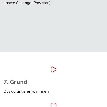
unsere Courtage (Provision).
7. Grund
Das garantieren wir Ihnen.