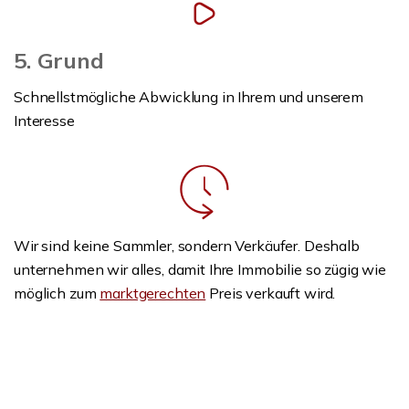
5. Grund
Schnellstmögliche Abwicklung in Ihrem und unserem
Interesse
Wir sind keine Sammler, sondern Verkäufer. Deshalb
unternehmen wir alles, damit Ihre Immobilie so zügig wie
möglich zum
marktgerechten
Preis verkauft wird.