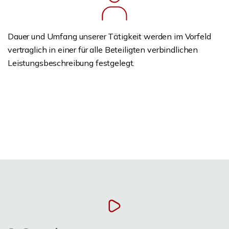
Dauer und Umfang unserer Tätigkeit werden im Vorfeld
vertraglich in einer für alle Beteiligten verbindlichen
Leistungsbeschreibung festgelegt.