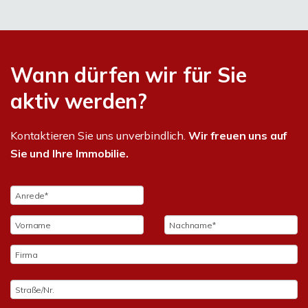
Wann dürfen wir für Sie
aktiv werden?
Kontaktieren Sie uns unverbindlich.
Wir freuen uns auf
Sie und Ihre Immobilie.