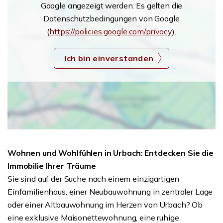
Google angezeigt werden. Es gelten die
Datenschutzbedingungen von Google
(
https://policies.google.com/privacy
).
Ich bin einverstanden
Wohnen und Wohlfühlen in Urbach: Entdecken Sie die
Immobilie Ihrer Träume
Sie sind auf der Suche nach einem einzigartigen
Einfamilienhaus, einer Neubauwohnung in zentraler Lage
oder einer Altbauwohnung im Herzen von Urbach? Ob
eine exklusive Maisonettewohnung, eine ruhige