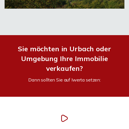
Sie möchten in Urbach oder
Umgebung Ihre Immobilie
verkaufen?
Dann sollten Sie auf Iwerta setzen: