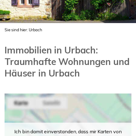
Sie sind hier:
Urbach
Immobilien in Urbach:
Traumhafte Wohnungen und
Häuser in Urbach
Ich bin damit einverstanden, dass mir Karten von