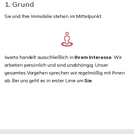
1. Grund
Sie und Ihre Immobilie stehen im Mittelpunkt.
Iwerta handelt ausschließlich in
Ihrem Interesse
. Wir
arbeiten persönlich und sind unabhängig. Unser
gesamtes Vorgehen sprechen wir regelmäßig mit Ihnen
ab. Bei uns geht es in erster Linie um
Sie
.