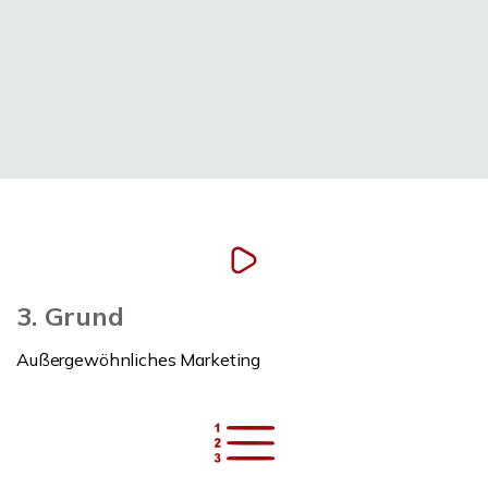
3. Grund
Außergewöhnliches Marketing