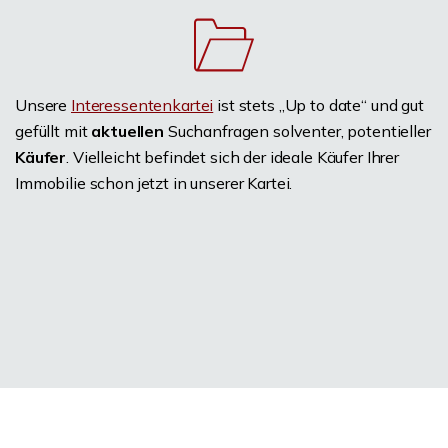
Unsere
Interessentenkartei
ist stets „Up to date“ und gut
gefüllt mit
aktuellen
Suchanfragen solventer, potentieller
Käufer
. Vielleicht befindet sich der ideale Käufer Ihrer
Immobilie schon jetzt in unserer Kartei.