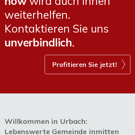
how
wird auch Ihnen
weiterhelfen.
Kontaktieren Sie uns
unverbindlich
.
Profitieren Sie jetzt!
Willkommen in Urbach:
Lebenswerte Gemeinde inmitten