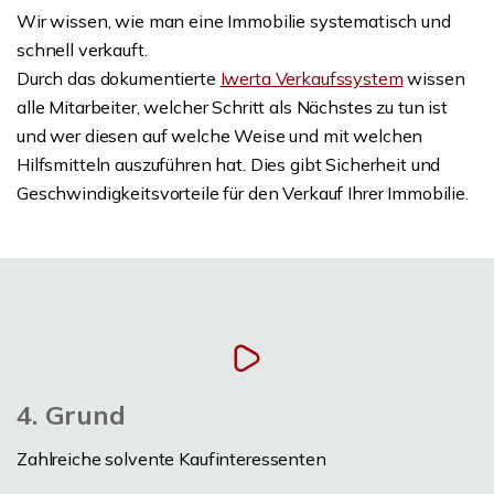
Wir wissen, wie man eine Immobilie systematisch und
schnell verkauft.
Durch das dokumentierte
Iwerta Verkaufssystem
wissen
alle Mitarbeiter, welcher Schritt als Nächstes zu tun ist
und wer diesen auf welche Weise und mit welchen
Hilfsmitteln auszuführen hat. Dies gibt Sicherheit und
Geschwindigkeitsvorteile für den Verkauf Ihrer Immobilie.
4. Grund
Zahlreiche solvente Kaufinteressenten