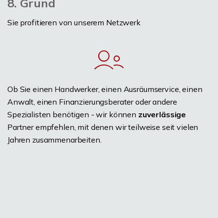
8. Grund
Sie profitieren von unserem Netzwerk
Ob Sie einen Handwerker, einen Ausräumservice, einen
Anwalt, einen Finanzierungsberater oder andere
Spezialisten benötigen - wir können
zuverlässige
Partner empfehlen, mit denen wir teilweise seit vielen
Jahren zusammenarbeiten.