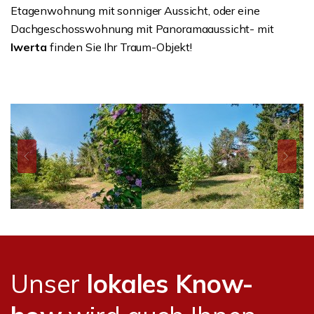
Etagenwohnung mit sonniger Aussicht, oder eine
Dachgeschosswohnung mit Panoramaaussicht- mit
Iwerta
finden Sie Ihr Traum-Objekt!
Unser
lokales Know-