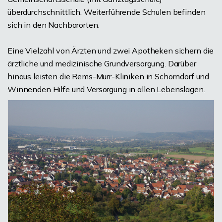
überdurchschnittlich. Weiterführende Schulen befinden
sich in den Nachbarorten.
Eine Vielzahl von Ärzten und zwei Apotheken sichern die
ärztliche und medizinische Grundversorgung. Darüber
hinaus leisten die Rems-Murr-Kliniken in Schorndorf und
Winnenden Hilfe und Versorgung in allen Lebenslagen.