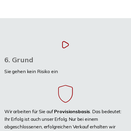
6. Grund
Sie gehen kein Risiko ein
Wir arbeiten für Sie auf
Provisionsbasis
. Das bedeutet:
Ihr Erfolg ist auch unser Erfolg. Nur bei einem
abgeschlossenen, erfolgreichen Verkauf erhalten wir