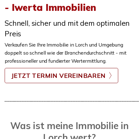
- Iwerta Immobilien
Schnell, sicher und mit dem optimalen
Preis
Verkaufen Sie Ihre Immobilie in Lorch und Umgebung
doppelt so schnell wie der Branchendurchschnitt - mit
professioneller und fundierter Wertermittlung.
JETZT TERMIN VEREINBAREN
_______________________________________________________
Was ist meine Immobilie in
Lorch wert?