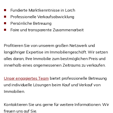
Fundierte Marktkenntnisse in Lorch
Professionelle Verkaufsabwicklung
Persönliche Betreuung
Faire und transparente Zusammenarbeit
Profitieren Sie von unserem großen Netzwerk und
langjähriger Expertise im Immobiliengeschäft. Wir setzen
alles daran, Ihre Immobilie zum bestmöglichen Preis und
innerhalb eines angemessenen Zeitraums zu verkaufen.
Unser engagiertes Team
bietet professionelle Betreuung
und individuelle Lösungen beim Kauf und Verkauf von
Immobilien.
Kontaktieren Sie uns gerne für weitere Informationen. Wir
freuen uns auf Sie.