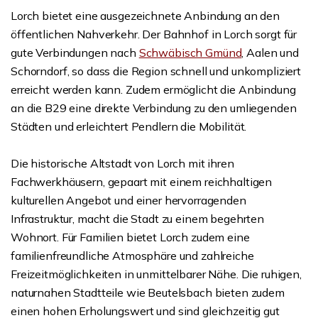
Lorch bietet eine ausgezeichnete Anbindung an den
öffentlichen Nahverkehr. Der Bahnhof in Lorch sorgt für
gute Verbindungen nach
Schwäbisch Gmünd
, Aalen und
Schorndorf, so dass die Region schnell und unkompliziert
erreicht werden kann. Zudem ermöglicht die Anbindung
an die B29 eine direkte Verbindung zu den umliegenden
Städten und erleichtert Pendlern die Mobilität.
Die historische Altstadt von Lorch mit ihren
Fachwerkhäusern, gepaart mit einem reichhaltigen
kulturellen Angebot und einer hervorragenden
Infrastruktur, macht die Stadt zu einem begehrten
Wohnort. Für Familien bietet Lorch zudem eine
familienfreundliche Atmosphäre und zahlreiche
Freizeitmöglichkeiten in unmittelbarer Nähe. Die ruhigen,
naturnahen Stadtteile wie Beutelsbach bieten zudem
einen hohen Erholungswert und sind gleichzeitig gut