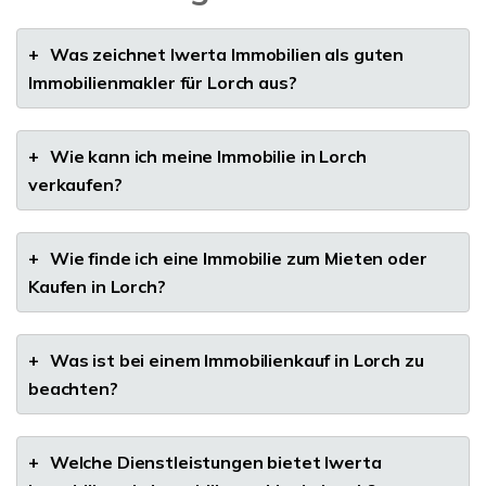
+
Was zeichnet Iwerta Immobilien als guten
Immobilienmakler für Lorch aus?
+
Wie kann ich meine Immobilie in Lorch
verkaufen?
+
Wie finde ich eine Immobilie zum Mieten oder
Kaufen in Lorch?
+
Was ist bei einem Immobilienkauf in Lorch zu
beachten?
+
Welche Dienstleistungen bietet Iwerta