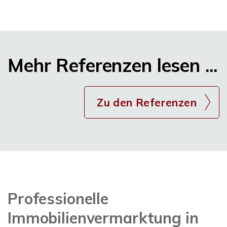
Mehr Referenzen lesen ...
Zu den Referenzen
Professionelle
Immobilienvermarktung in