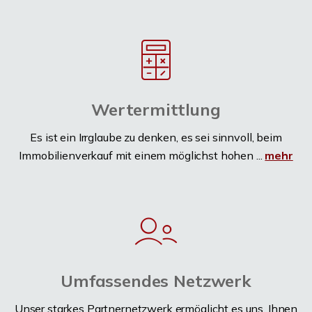
Wertermittlung
Es ist ein Irrglaube zu denken, es sei sinnvoll, beim
Immobilienverkauf mit einem möglichst hohen ...
mehr
Umfassendes Netzwerk
Unser starkes Partnernetzwerk ermöglicht es uns, Ihnen