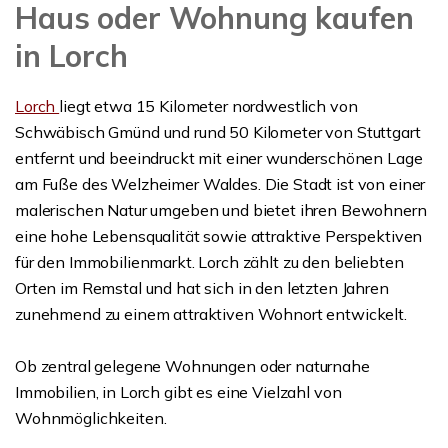
Haus oder Wohnung kaufen
in Lorch
Lorch
liegt etwa 15 Kilometer nordwestlich von
Schwäbisch Gmünd und rund 50 Kilometer von Stuttgart
entfernt und beeindruckt mit einer wunderschönen Lage
am Fuße des Welzheimer Waldes. Die Stadt ist von einer
malerischen Natur umgeben und bietet ihren Bewohnern
eine hohe Lebensqualität sowie attraktive Perspektiven
für den Immobilienmarkt. Lorch zählt zu den beliebten
Orten im Remstal und hat sich in den letzten Jahren
zunehmend zu einem attraktiven Wohnort entwickelt.
Ob zentral gelegene Wohnungen oder naturnahe
Immobilien, in Lorch gibt es eine Vielzahl von
Wohnmöglichkeiten.