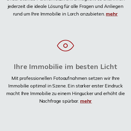
jederzeit die ideale Lösung für alle Fragen und Anliegen
rund um Ihre Immobilie in Lorch anzubieten.
mehr
Ihre Immobilie im besten Licht
Mit professionellen Fotoaufnahmen setzen wir Ihre
Immobilie optimal in Szene. Ein starker erster Eindruck
macht Ihre Immobilie zu einem Hingucker und erhöht die
Nachfrage spürbar.
mehr