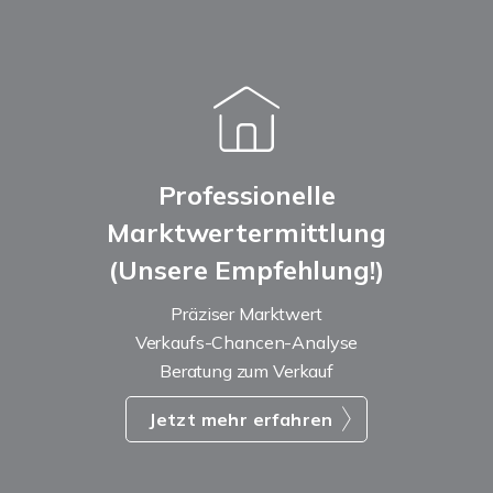
Professionelle
Marktwertermittlung
(Unsere Empfehlung!)
Präziser Marktwert
Verkaufs-Chancen-Analyse
Beratung zum Verkauf
Jetzt mehr erfahren