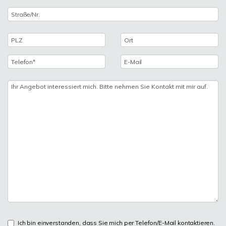
Ich bin einverstanden, dass Sie mich per Telefon/E-Mail kontaktieren.