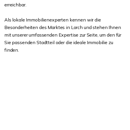
erreichbar.
Als lokale Immobilienexperten kennen wir die
Besonderheiten des Marktes in Lorch und stehen Ihnen
mit unserer umfassenden Expertise zur Seite, um den für
Sie passenden Stadtteil oder die ideale Immobilie zu
finden.