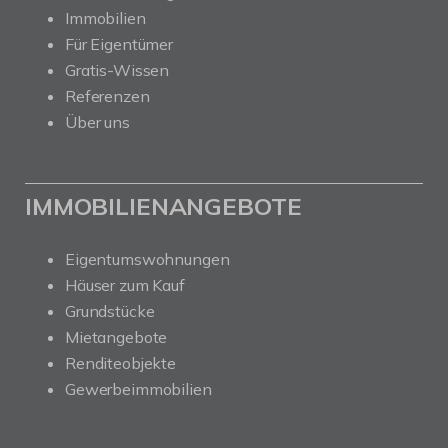
Immobilien
Für Eigentümer
Gratis-Wissen
Referenzen
Über uns
IMMOBILIENANGEBOTE
Eigentumswohnungen
Häuser zum Kauf
Grundstücke
Mietangebote
Renditeobjekte
Gewerbeimmobilien