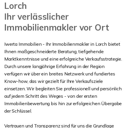
Lorch
Ihr verlässlicher
Immobilienmakler vor Ort
Iwerta Immobilien - Ihr Immobilienmakler in Lorch bietet
Ihnen maßgeschneiderte Beratung, tiefgehende
Marktkenntnisse und eine erfolgreiche Verkaufsstrategie.
Durch unsere langjährige Erfahrung in der Region
verfügen wir über ein breites Netzwerk und fundiertes
Know-how, das wir gezielt für Ihre Verkaufsziele
einsetzen. Wir begleiten Sie professionell und persönlich
auf jedem Schritt des Weges - von der ersten
Immobilienbewertung bis hin zur erfolgreichen Übergabe
der Schlüssel.
Vertrauen und Transparenz sind für uns die Grundlage