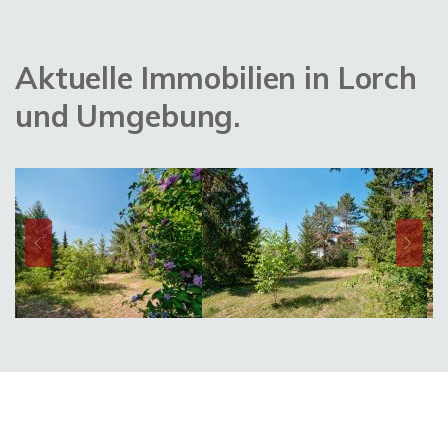
Aktuelle Immobilien in Lorch
und Umgebung.