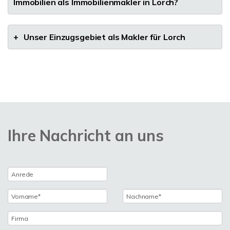
Immobilien als Immobilienmakler in Lorch?
+
Unser Einzugsgebiet als Makler für Lorch
Ihre Nachricht an uns