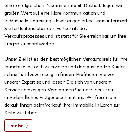
einer erfolgreichen Zusammenarbeit. Deshalb legen wir
großen Wert auf eine klare Kommunikation und
individuelle Betreuung. Unser engagiertes Team informiert
Sie fortlaufend über den Fortschritt des
Verkaufsprozesses und ist stets für Sie erreichbar, um Ihre
Fragen zu beantworten.
Unser Ziel ist es, den bestmöglichen Verkaufspreis für Ihre
Immobilie in Lorch zu erzielen und den passenden Käufer
schnell und zuverlässig zu finden. Profitieren Sie von
unserer Expertise und lassen Sie sich von unserem
Service überzeugen. Vereinbaren Sie noch heute ein
unverbindliches Erstgespräch mit uns. Wir freuen uns
darauf, Ihnen beim Verkauf Ihrer Immobilie in Lorch zur
Seite zu stehen.
mehr