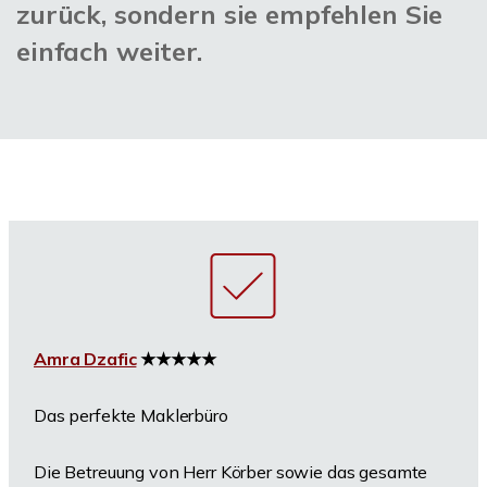
zurück, sondern sie empfehlen Sie
einfach weiter.
Amra Dzafic
★★★★★
Das perfekte Maklerbüro
Die Betreuung von Herr Körber sowie das gesamte