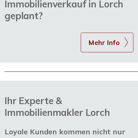
Immobilienverkauf in Lorch
geplant?
Mehr Info
_______________________________________________________
Ihr Experte &
Immobilienmakler Lorch
Loyale Kunden kommen nicht nur