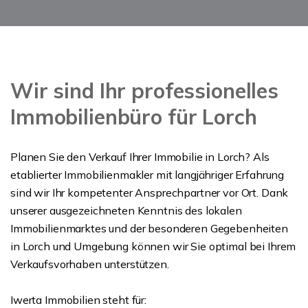
Wir sind Ihr professionelles
Immobilienbüro für Lorch
Planen Sie den Verkauf Ihrer Immobilie in Lorch? Als
etablierter Immobilienmakler mit langjähriger Erfahrung
sind wir Ihr kompetenter Ansprechpartner vor Ort. Dank
unserer ausgezeichneten Kenntnis des lokalen
Immobilienmarktes und der besonderen Gegebenheiten
in Lorch und Umgebung können wir Sie optimal bei Ihrem
Verkaufsvorhaben unterstützen.
Iwerta Immobilien steht für: