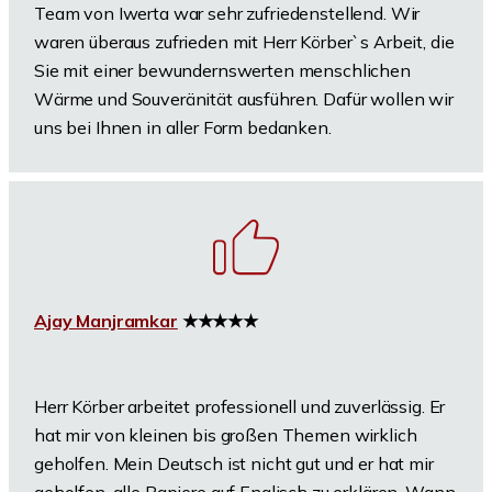
Team von Iwerta war sehr zufriedenstellend. Wir
waren überaus zufrieden mit Herr Körber`s Arbeit, die
Sie mit einer bewundernswerten menschlichen
Wärme und Souveränität ausführen. Dafür wollen wir
uns bei Ihnen in aller Form bedanken.
Ajay Manjramkar
★★★★★
Herr Körber arbeitet professionell und zuverlässig. Er
hat mir von kleinen bis großen Themen wirklich
geholfen. Mein Deutsch ist nicht gut und er hat mir