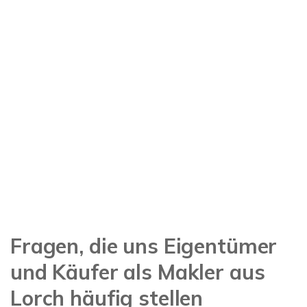
Fragen, die uns Eigentümer
und Käufer als Makler aus
Lorch häufig stellen