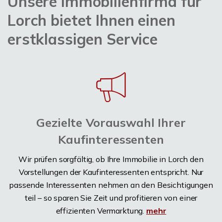
Unsere Immobilienfirma für
Lorch bietet Ihnen einen
erstklassigen Service
Gezielte Vorauswahl Ihrer
Kaufinteressenten
Wir prüfen sorgfältig, ob Ihre Immobilie in Lorch den
Vorstellungen der Kaufinteressenten entspricht. Nur
passende Interessenten nehmen an den Besichtigungen
teil – so sparen Sie Zeit und profitieren von einer
effizienten Vermarktung.
mehr