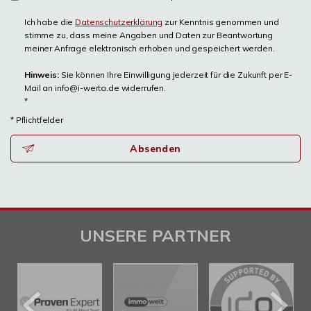
Ich habe die
Datenschutzerklärung
zur Kenntnis genommen und
stimme zu, dass meine Angaben und Daten zur Beantwortung
meiner Anfrage elektronisch erhoben und gespeichert werden.
Hinweis:
Sie können Ihre Einwilligung jederzeit für die Zukunft per E-
Mail an info@i-werta.de widerrufen.
*
* Pflichtfelder
Absenden
UNSERE PARTNER