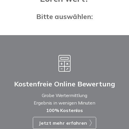
Bitte auswählen:
Kostenfreie Online Bewertung
Grobe Wertermittlung
Ergebnis in wenigen Minuten
100% Kostenlos
Jetzt mehr erfahren