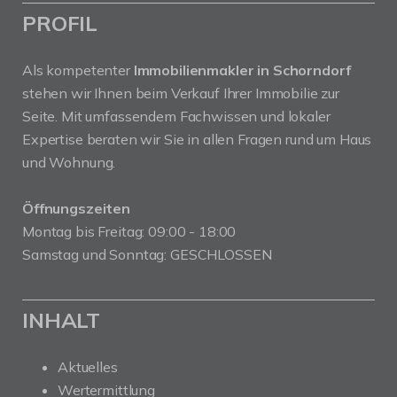
PROFIL
Als kompetenter
Immobilienmakler in Schorndorf
stehen wir Ihnen beim Verkauf Ihrer Immobilie zur
Seite. Mit umfassendem Fachwissen und lokaler
Expertise beraten wir Sie in allen Fragen rund um Haus
und Wohnung.
Öffnungszeiten
Montag bis Freitag: 09:00 - 18:00
Samstag und Sonntag: GESCHLOSSEN
INHALT
Aktuelles
Wertermittlung