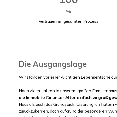
%
Vertrauen im gesamten Prozess
Die Ausgangslage
Wir standen vor einer wichtigen Lebensentscheidu
Nach vielen Jahren in unserem großen Familienhau
die Immobilie für unser Alter einfach zu groß g
Haus als auch das Grundstück. Ursprünglich hatten w
zurückzukehren, doch aufgrund der besonderen Wün