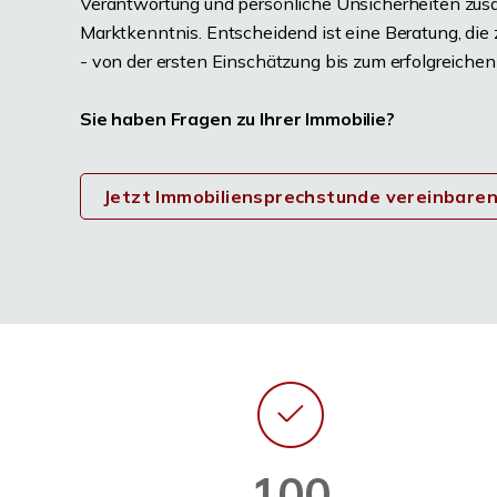
Verantwortung und persönliche Unsicherheiten zu
Marktkenntnis. Entscheidend ist eine Beratung, die z
- von der ersten Einschätzung bis zum erfolgreichen
Sie haben Fragen zu Ihrer Immobilie?
Jetzt Immobiliensprechstunde vereinbare
100