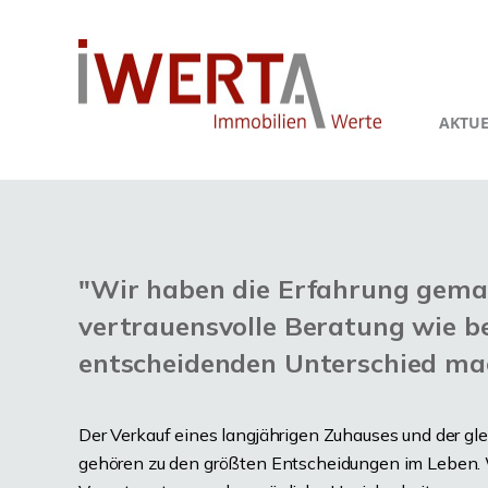
AKTUE
"Wir haben die Erfahrung gemac
vertrauensvolle Beratung wie b
entscheidenden Unterschied mac
Der Verkauf eines langjährigen Zuhauses und der gle
gehören zu den größten Entscheidungen im Leben. 