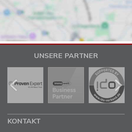
UNSERE PARTNER
KONTAKT