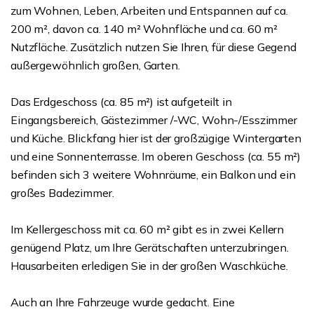
zum Wohnen, Leben, Arbeiten und Entspannen auf ca.
200 m², davon ca. 140 m² Wohnfläche und ca. 60 m²
Nutzfläche. Zusätzlich nutzen Sie Ihren, für diese Gegend
außergewöhnlich großen, Garten.
Das Erdgeschoss (ca. 85 m²) ist aufgeteilt in
Eingangsbereich, Gästezimmer /-WC, Wohn-/Esszimmer
und Küche. Blickfang hier ist der großzügige Wintergarten
und eine Sonnenterrasse. Im oberen Geschoss (ca. 55 m²)
befinden sich 3 weitere Wohnräume, ein Balkon und ein
großes Badezimmer.
Im Kellergeschoss mit ca. 60 m² gibt es in zwei Kellern
genügend Platz, um Ihre Gerätschaften unterzubringen.
Hausarbeiten erledigen Sie in der großen Waschküche.
Auch an Ihre Fahrzeuge wurde gedacht. Eine