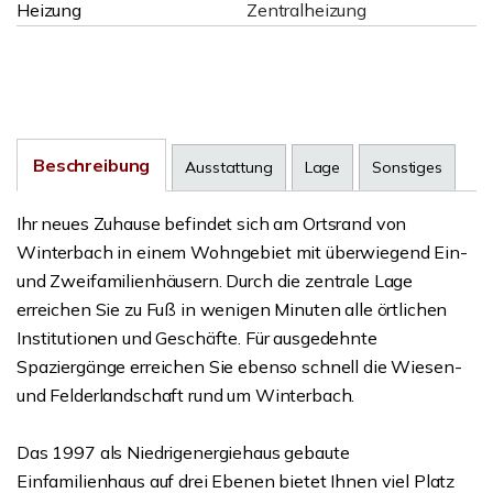
Heizung
Zentralheizung
Beschreibung
Ausstattung
Lage
Sonstiges
Ihr neues Zuhause befindet sich am Ortsrand von
Winterbach in einem Wohngebiet mit überwiegend Ein-
und Zweifamilienhäusern. Durch die zentrale Lage
erreichen Sie zu Fuß in wenigen Minuten alle örtlichen
Institutionen und Geschäfte. Für ausgedehnte
Spaziergänge erreichen Sie ebenso schnell die Wiesen-
und Felderlandschaft rund um Winterbach.
Das 1997 als Niedrigenergiehaus gebaute
Einfamilienhaus auf drei Ebenen bietet Ihnen viel Platz