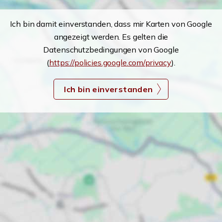
Ich bin damit einverstanden, dass mir Karten von Google
angezeigt werden. Es gelten die
Datenschutzbedingungen von Google
(
https://policies.google.com/privacy
).
Ich bin einverstanden