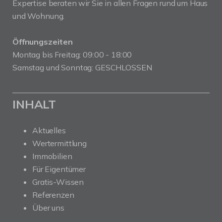
Expertise beraten wir Sie in allen Fragen rund um Haus
und Wohnung.
Öffnungszeiten
Montag bis Freitag: 09:00 - 18:00
Samstag und Sonntag: GESCHLOSSEN
INHALT
Aktuelles
Wertermittlung
Immobilien
Für Eigentümer
Gratis-Wissen
Referenzen
Über uns