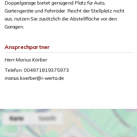
Doppelgarage bietet genügend Platz für Auto,
Gartengeräte und Fahrräder. Reicht der Stellplatz nicht
aus, nutzen Sie zusätzlich die Abstellfläche vor den
Garagen.
Ansprechpartner
Herr Marius Körber
Telefon: 004971819375973
marius.koerber@i-werta.de