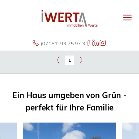
(07181) 93 75 97 3
1
Ein Haus umgeben von Grün -
perfekt für Ihre Familie