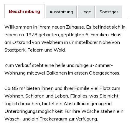
Beschreibung
Ausstattung
Lage
Sonstiges
Willkommen in Ihrem neuen Zuhause. Es befindet sich in
einem ca. 1978 gebauten, gepflegten 6-Familien-Haus
am Ortsrand von Welzheim in unmittelbarer Nähe von
Stadtpark, Feldern und Wald.
Zum Verkauf steht eine helle und ruhige 3-Zimmer-
Wohnung mit zwei Balkonen im ersten Obergeschoss.
Ca. 85 m² bieten Ihnen und Ihrer Familie viel Platz zum
Wohnen, Schlafen und Leben. Für alles, was Sie nicht
täglich brauchen, bietet ein Abstellraum genügend
Unterbringungsmöglichkeit. Für Ihre Wäsche stehen ein
Wasch- und ein Trockenraum zur Verfügung.