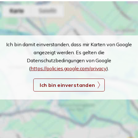
Ich bin damit einverstanden, dass mir Karten von Google
angezeigt werden. Es gelten die
Datenschutzbedingungen von Google
(
https://policies.google.com/privacy
).
Ich bin einverstanden