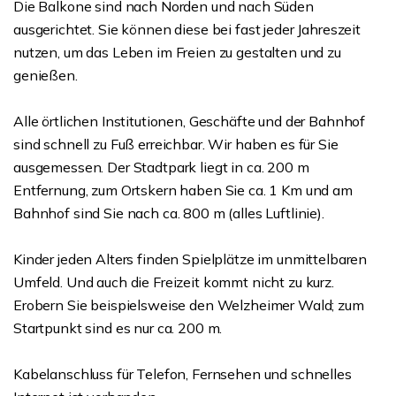
Die Balkone sind nach Norden und nach Süden
ausgerichtet. Sie können diese bei fast jeder Jahreszeit
nutzen, um das Leben im Freien zu gestalten und zu
genießen.
Alle örtlichen Institutionen, Geschäfte und der Bahnhof
sind schnell zu Fuß erreichbar. Wir haben es für Sie
ausgemessen. Der Stadtpark liegt in ca. 200 m
Entfernung, zum Ortskern haben Sie ca. 1 Km und am
Bahnhof sind Sie nach ca. 800 m (alles Luftlinie).
Kinder jeden Alters finden Spielplätze im unmittelbaren
Umfeld. Und auch die Freizeit kommt nicht zu kurz.
Erobern Sie beispielsweise den Welzheimer Wald; zum
Startpunkt sind es nur ca. 200 m.
Kabelanschluss für Telefon, Fernsehen und schnelles