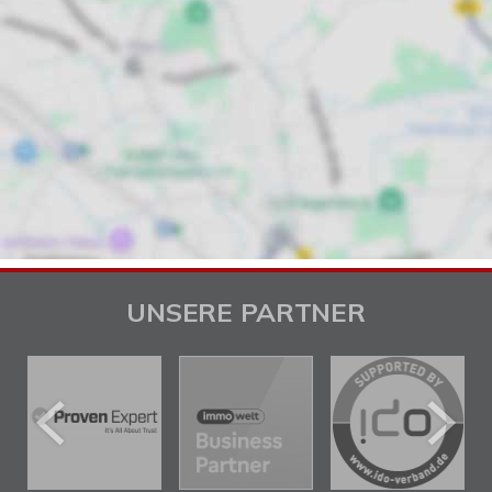
UNSERE PARTNER