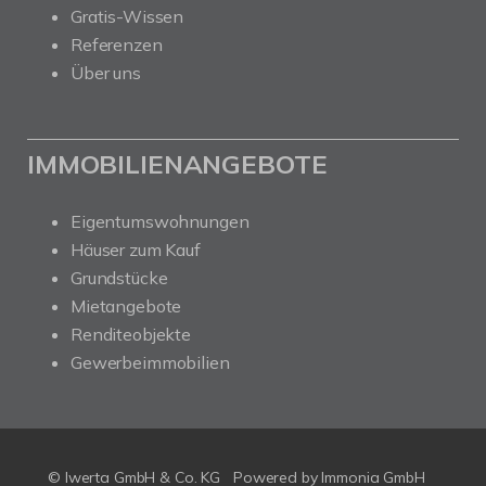
Gratis-Wissen
Referenzen
Über uns
IMMOBILIENANGEBOTE
Eigentumswohnungen
Häuser zum Kauf
Grundstücke
Mietangebote
Renditeobjekte
Gewerbeimmobilien
© Iwerta GmbH & Co. KG
Powered by
Immonia GmbH