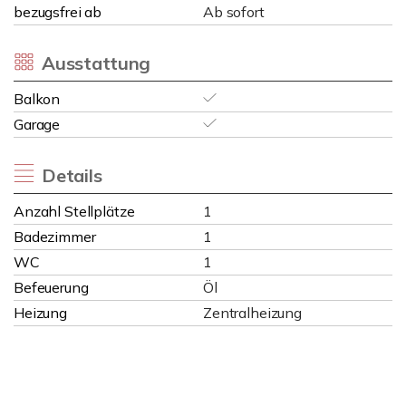
bezugsfrei ab
Ab sofort
Ausstattung
Balkon
Garage
Details
Anzahl Stellplätze
1
Badezimmer
1
WC
1
Befeuerung
Öl
Heizung
Zentralheizung