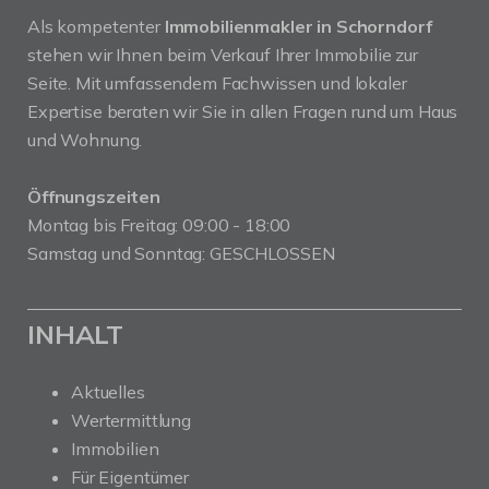
Als kompetenter
Immobilienmakler in Schorndorf
stehen wir Ihnen beim Verkauf Ihrer Immobilie zur
Seite. Mit umfassendem Fachwissen und lokaler
Expertise beraten wir Sie in allen Fragen rund um Haus
und Wohnung.
Öffnungszeiten
Montag bis Freitag: 09:00 - 18:00
Samstag und Sonntag: GESCHLOSSEN
INHALT
Aktuelles
Wertermittlung
Immobilien
Für Eigentümer