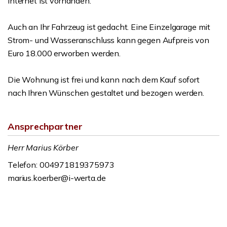
Internet ist vorhanden.
Auch an Ihr Fahrzeug ist gedacht. Eine Einzelgarage mit
Strom- und Wasseranschluss kann gegen Aufpreis von
Euro 18.000 erworben werden.
Die Wohnung ist frei und kann nach dem Kauf sofort
nach Ihren Wünschen gestaltet und bezogen werden.
Ansprechpartner
Herr Marius Körber
Telefon: 004971819375973
marius.koerber@i-werta.de