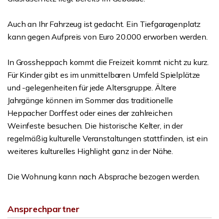
Auch an Ihr Fahrzeug ist gedacht. Ein Tiefgaragenplatz
kann gegen Aufpreis von Euro 20.000 erworben werden.
In Grossheppach kommt die Freizeit kommt nicht zu kurz.
Für Kinder gibt es im unmittelbaren Umfeld Spielplätze
und -gelegenheiten für jede Altersgruppe. Ältere
Jahrgänge können im Sommer das traditionelle
Heppacher Dorffest oder eines der zahlreichen
Weinfeste besuchen. Die historische Kelter, in der
regelmäßig kulturelle Veranstaltungen stattfinden, ist ein
weiteres kulturelles Highlight ganz in der Nähe.
Die Wohnung kann nach Absprache bezogen werden.
Ansprechpartner