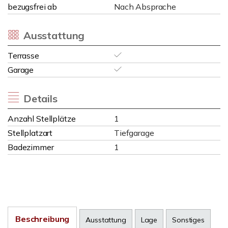
bezugsfrei ab
Nach Absprache
Ausstattung
Terrasse
Garage
Details
Anzahl Stellplätze
1
Stellplatzart
Tiefgarage
Badezimmer
1
Beschreibung
Ausstattung
Lage
Sonstiges