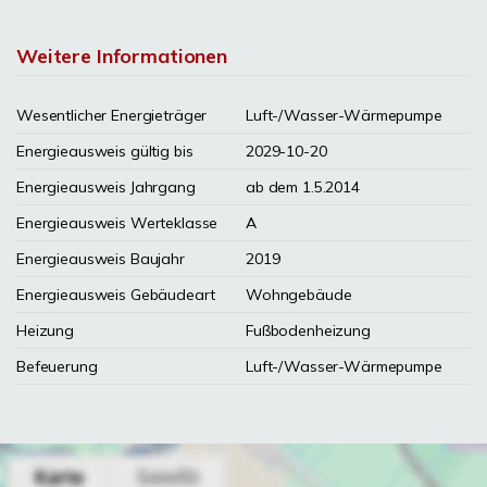
Weitere Informationen
Wesentlicher Energieträger
Luft-/Wasser-Wärmepumpe
Energieausweis gültig bis
2029-10-20
Energieausweis Jahrgang
ab dem 1.5.2014
Energieausweis Werteklasse
A
Energieausweis Baujahr
2019
Energieausweis Gebäudeart
Wohngebäude
Heizung
Fußbodenheizung
Befeuerung
Luft-/Wasser-Wärmepumpe