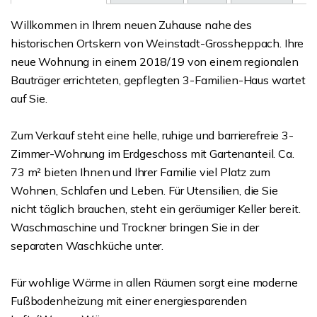
Willkommen in Ihrem neuen Zuhause nahe des
historischen Ortskern von Weinstadt-Grossheppach. Ihre
neue Wohnung in einem 2018/19 von einem regionalen
Bauträger errichteten, gepflegten 3-Familien-Haus wartet
auf Sie.
Zum Verkauf steht eine helle, ruhige und barrierefreie 3-
Zimmer-Wohnung im Erdgeschoss mit Gartenanteil. Ca.
73 m² bieten Ihnen und Ihrer Familie viel Platz zum
Wohnen, Schlafen und Leben. Für Utensilien, die Sie
nicht täglich brauchen, steht ein geräumiger Keller bereit.
Waschmaschine und Trockner bringen Sie in der
separaten Waschküche unter.
Für wohlige Wärme in allen Räumen sorgt eine moderne
Fußbodenheizung mit einer energiesparenden