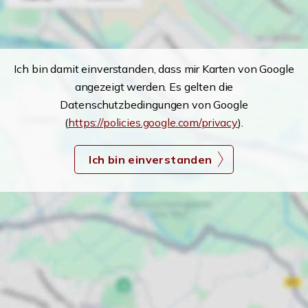
Ich bin damit einverstanden, dass mir Karten von Google
angezeigt werden. Es gelten die
Datenschutzbedingungen von Google
(
https://policies.google.com/privacy
).
Ich bin einverstanden