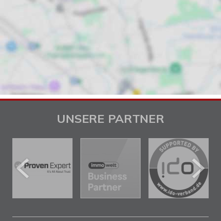
UNSERE PARTNER