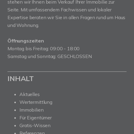
stehen wir Ihnen beim Verkauf Ihrer Immobilie zur
Seite. Mit umfassendem Fachwissen und lokaler
Expertise beraten wir Sie in allen Fragen rund um Haus
und Wohnung.
Öffnungszeiten
Montag bis Freitag: 09:00 - 18:00
Samstag und Sonntag: GESCHLOSSEN
INHALT
Aktuelles
Wertermittlung
Immobilien
Für Eigentümer
Gratis-Wissen
Referenzen