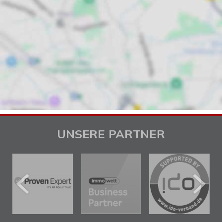
UNSERE PARTNER