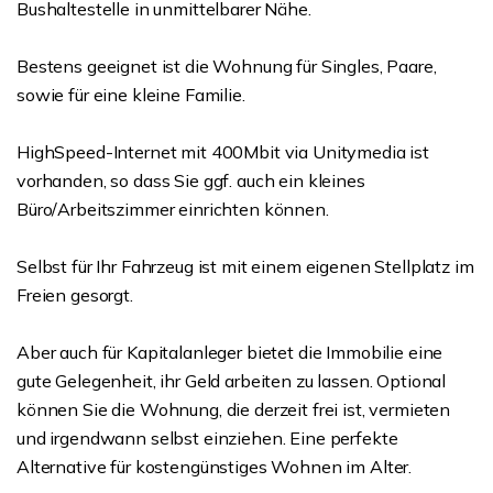
Bushaltestelle in unmittelbarer Nähe.
Bestens geeignet ist die Wohnung für Singles, Paare,
sowie für eine kleine Familie.
HighSpeed-Internet mit 400Mbit via Unitymedia ist
vorhanden, so dass Sie ggf. auch ein kleines
Büro/Arbeitszimmer einrichten können.
Selbst für Ihr Fahrzeug ist mit einem eigenen Stellplatz im
Freien gesorgt.
Aber auch für Kapitalanleger bietet die Immobilie eine
gute Gelegenheit, ihr Geld arbeiten zu lassen. Optional
können Sie die Wohnung, die derzeit frei ist, vermieten
und irgendwann selbst einziehen. Eine perfekte
Alternative für kostengünstiges Wohnen im Alter.