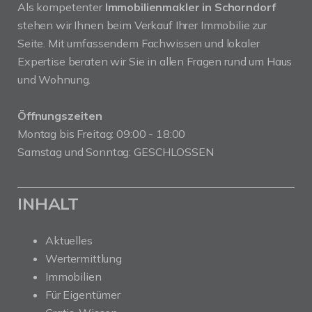
Als kompetenter
Immobilienmakler in Schorndorf
stehen wir Ihnen beim Verkauf Ihrer Immobilie zur
Seite. Mit umfassendem Fachwissen und lokaler
Expertise beraten wir Sie in allen Fragen rund um Haus
und Wohnung.
Öffnungszeiten
Montag bis Freitag: 09:00 - 18:00
Samstag und Sonntag: GESCHLOSSEN
INHALT
Aktuelles
Wertermittlung
Immobilien
Für Eigentümer