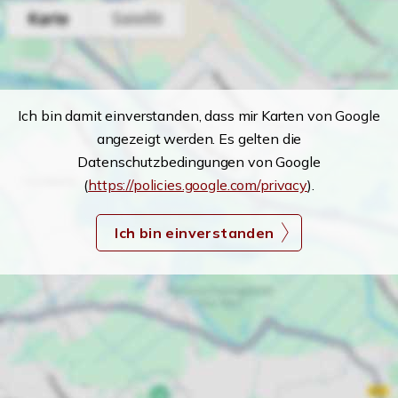
Ich bin damit einverstanden, dass mir Karten von Google
angezeigt werden. Es gelten die
Datenschutzbedingungen von Google
(
https://policies.google.com/privacy
).
Ich bin einverstanden