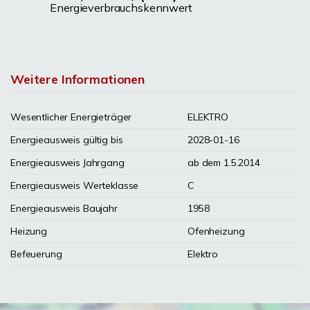
Energieverbrauchskennwert
Weitere Informationen
Wesentlicher Energieträger
ELEKTRO
Energieausweis gültig bis
2028-01-16
Energieausweis Jahrgang
ab dem 1.5.2014
Energieausweis Werteklasse
C
Energieausweis Baujahr
1958
Heizung
Ofenheizung
Befeuerung
Elektro