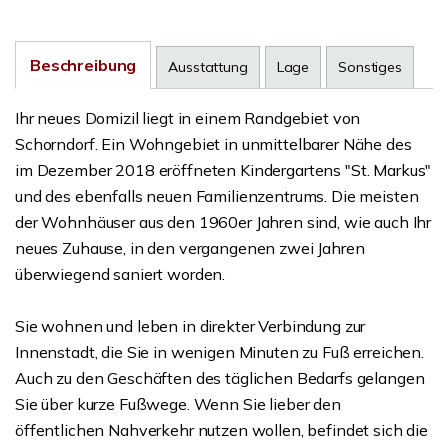
Beschreibung
Ausstattung
Lage
Sonstiges
Ihr neues Domizil liegt in einem Randgebiet von
Schorndorf. Ein Wohngebiet in unmittelbarer Nähe des
im Dezember 2018 eröffneten Kindergartens "St. Markus"
und des ebenfalls neuen Familienzentrums. Die meisten
der Wohnhäuser aus den 1960er Jahren sind, wie auch Ihr
neues Zuhause, in den vergangenen zwei Jahren
überwiegend saniert worden.
Sie wohnen und leben in direkter Verbindung zur
Innenstadt, die Sie in wenigen Minuten zu Fuß erreichen.
Auch zu den Geschäften des täglichen Bedarfs gelangen
Sie über kurze Fußwege. Wenn Sie lieber den
öffentlichen Nahverkehr nutzen wollen, befindet sich die