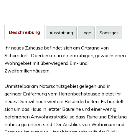
Beschreibung
Ausstattung
Lage
Sonstiges
Ihr neues Zuhause befindet sich am Ortsrand von
Schorndorf- Oberberken in einem ruhigen, gewachsenen
Wohngebiet mit überwiegend Ein- und
Zweifamilienhäusern.
Unmittelbar am Naturschutzgebiet gelegen und in
geringer Entfernung vom Herrenbachstausee bietet Ihr
neues Domizil noch weitere Besonderheiten. Es handelt
sich um das Haus in letzter Baureihe und einer wenig
befahrenen Anwohnerstraße, so dass Ruhe und Erholung
nahezu garantiert sind. Der Ausblick von Wohnraum und