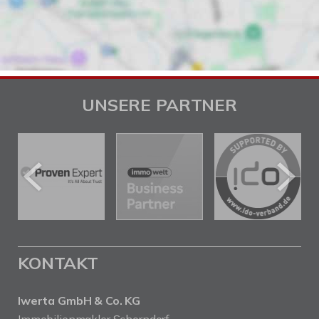
UNSERE PARTNER
KONTAKT
Iwerta GmbH & Co. KG