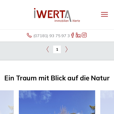
(07181) 93 75 97 3
1
Ein Traum mit Blick auf die Natur