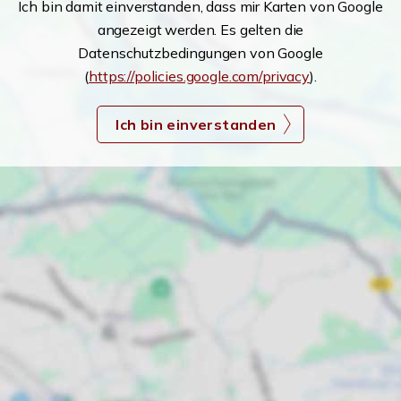
Ich bin damit einverstanden, dass mir Karten von Google
angezeigt werden. Es gelten die
Datenschutzbedingungen von Google
(
https://policies.google.com/privacy
).
Ich bin einverstanden