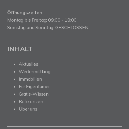
Öffnungszeiten
Montag bis Freitag: 09:00 - 18:00
Samstag und Sonntag: GESCHLOSSEN
INHALT
Aktuelles
Wertermittlung
Immobilien
Für Eigentümer
Gratis-Wissen
Referenzen
Über uns