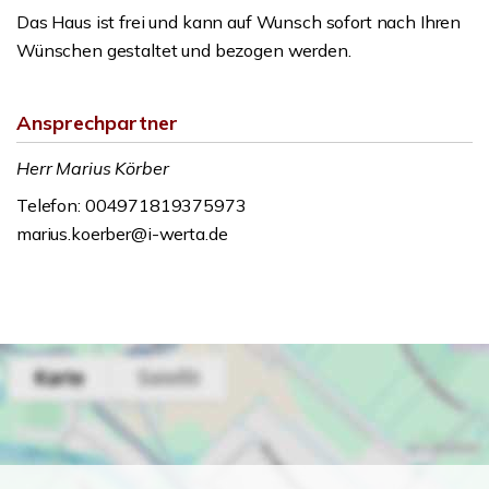
Das Haus ist frei und kann auf Wunsch sofort nach Ihren
Wünschen gestaltet und bezogen werden.
Ansprechpartner
Herr Marius Körber
Telefon: 004971819375973
marius.koerber@i-werta.de