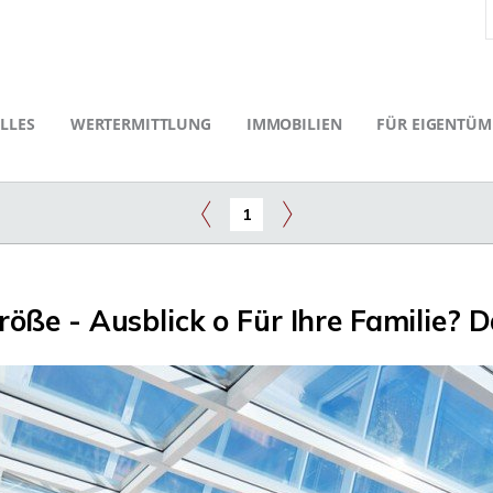
LLES
WERTERMITTLUNG
IMMOBILIEN
FÜR EIGENTÜM
1
röße - Ausblick o Für Ihre Familie? D