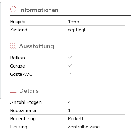
Informationen
Baujahr
1965
Zustand
gepflegt
Ausstattung
Balkon
Garage
Gäste-WC
Details
Anzahl Etagen
4
Badezimmer
1
Bodenbelag
Parkett
Heizung
Zentralheizung