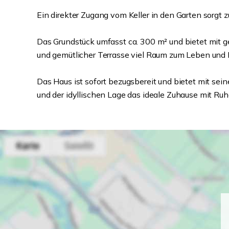
Ein direkter Zugang vom Keller in den Garten sorgt 
Das Grundstück umfasst ca. 300 m² und bietet mit 
und gemütlicher Terrasse viel Raum zum Leben und
Das Haus ist sofort bezugsbereit und bietet mit sei
und der idyllischen Lage das ideale Zuhause mit Ruh