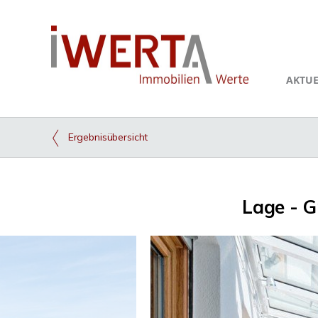
AKTUE
Ergebnisübersicht
Lage - G