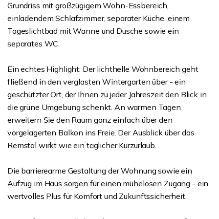
Grundriss mit großzügigem Wohn-Essbereich,
einladendem Schlafzimmer, separater Küche, einem
Tageslichtbad mit Wanne und Dusche sowie ein
separates WC.
Ein echtes Highlight: Der lichthelle Wohnbereich geht
fließend in den verglasten Wintergarten über - ein
geschützter Ort, der Ihnen zu jeder Jahreszeit den Blick in
die grüne Umgebung schenkt. An warmen Tagen
erweitern Sie den Raum ganz einfach über den
vorgelagerten Balkon ins Freie. Der Ausblick über das
Remstal wirkt wie ein täglicher Kurzurlaub.
Die barrierearme Gestaltung der Wohnung sowie ein
Aufzug im Haus sorgen für einen mühelosen Zugang - ein
wertvolles Plus für Komfort und Zukunftssicherheit.