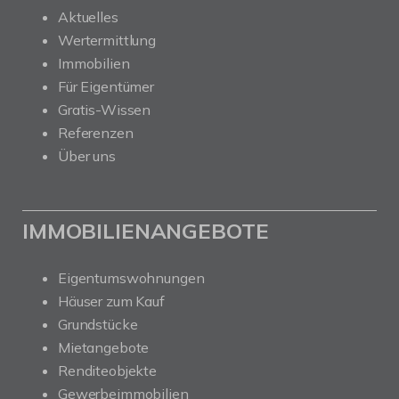
Aktuelles
Wertermittlung
Immobilien
Für Eigentümer
Gratis-Wissen
Referenzen
Über uns
IMMOBILIENANGEBOTE
Eigentumswohnungen
Häuser zum Kauf
Grundstücke
Mietangebote
Renditeobjekte
Gewerbeimmobilien