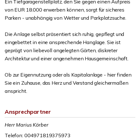
Ein Tiefgaragenstellplatz, den Sie gegen einen Aufpreis
von EUR 18.000 erwerben können, sorgt für sicheres
Parken - unabhängig von Wetter und Parkplatzsuche.
Die Anlage selbst präsentiert sich ruhig, gepflegt und
eingebettet in eine ansprechende Hanglage. Sie ist
geprägt von liebevoll angelegten Gärten, diskreter
Architektur und einer angenehmen Hausgemeinschaft.
Ob zur Eigennutzung oder als Kapitalanlage - hier finden
Sie ein Zuhause, das Herz und Verstand gleichermaßen
anspricht.
Ansprechpartner
Herr Marius Körber
Telefon: 004971819375973