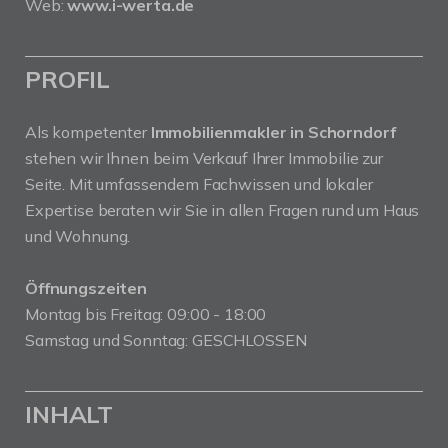
Web:
www.i-werta.de
PROFIL
Als kompetenter
Immobilienmakler in Schorndorf
stehen wir Ihnen beim Verkauf Ihrer Immobilie zur
Seite. Mit umfassendem Fachwissen und lokaler
Expertise beraten wir Sie in allen Fragen rund um Haus
und Wohnung.
Öffnungszeiten
Montag bis Freitag: 09:00 - 18:00
Samstag und Sonntag: GESCHLOSSEN
INHALT