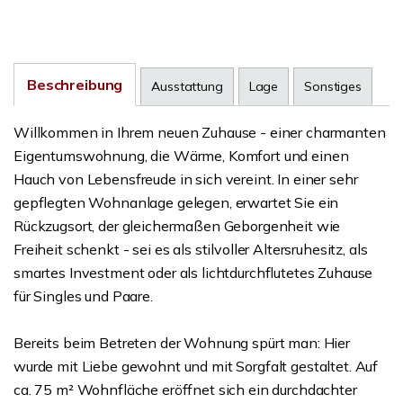
Beschreibung
Ausstattung
Lage
Sonstiges
Willkommen in Ihrem neuen Zuhause - einer charmanten
Eigentumswohnung, die Wärme, Komfort und einen
Hauch von Lebensfreude in sich vereint. In einer sehr
gepflegten Wohnanlage gelegen, erwartet Sie ein
Rückzugsort, der gleichermaßen Geborgenheit wie
Freiheit schenkt - sei es als stilvoller Altersruhesitz, als
smartes Investment oder als lichtdurchflutetes Zuhause
für Singles und Paare.
Bereits beim Betreten der Wohnung spürt man: Hier
wurde mit Liebe gewohnt und mit Sorgfalt gestaltet. Auf
ca. 75 m² Wohnfläche eröffnet sich ein durchdachter