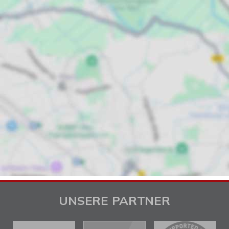
UNSERE PARTNER