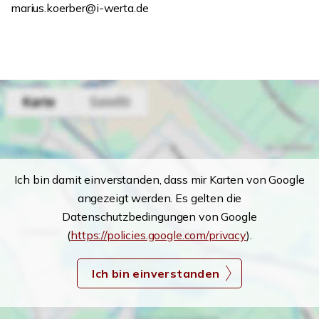
marius.koerber@i-werta.de
Ich bin damit einverstanden, dass mir Karten von Google
angezeigt werden. Es gelten die
Datenschutzbedingungen von Google
(
https://policies.google.com/privacy
).
Ich bin einverstanden