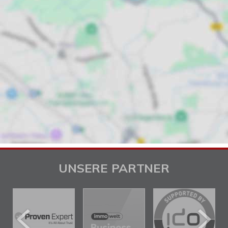
UNSERE PARTNER