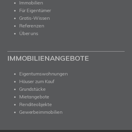
Immobilien
Für Eigentümer
Gratis-Wissen
Referenzen
Über uns
IMMOBILIENANGEBOTE
Eigentumswohnungen
Häuser zum Kauf
Grundstücke
Mietangebote
Renditeobjekte
Gewerbeimmobilien