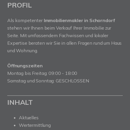
PROFIL
Als kompetenter
Immobilienmakler in Schorndorf
stehen wir Ihnen beim Verkauf Ihrer Immobilie zur
Seite. Mit umfassendem Fachwissen und lokaler
Expertise beraten wir Sie in allen Fragen rund um Haus
und Wohnung.
Öffnungszeiten
Montag bis Freitag: 09:00 - 18:00
Samstag und Sonntag: GESCHLOSSEN
INHALT
Aktuelles
Wertermittlung