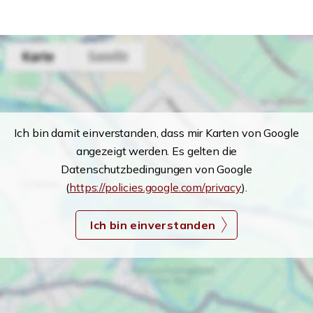
Ich bin damit einverstanden, dass mir Karten von Google
angezeigt werden. Es gelten die
Datenschutzbedingungen von Google
(
https://policies.google.com/privacy
).
Ich bin einverstanden