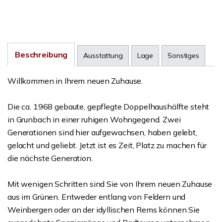
Beschreibung
Ausstattung
Lage
Sonstiges
Willkommen in Ihrem neuen Zuhause.
Die ca. 1968 gebaute, gepflegte Doppelhaushälfte steht
in Grunbach in einer ruhigen Wohngegend. Zwei
Generationen sind hier aufgewachsen, haben gelebt,
gelacht und geliebt. Jetzt ist es Zeit, Platz zu machen für
die nächste Generation.
Mit wenigen Schritten sind Sie von Ihrem neuen Zuhause
aus im Grünen. Entweder entlang von Feldern und
Weinbergen oder an der idyllischen Rems können Sie