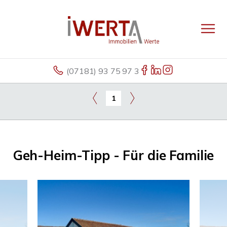
(07181) 93 75 97 3
1
Geh-Heim-Tipp - Für die Familie