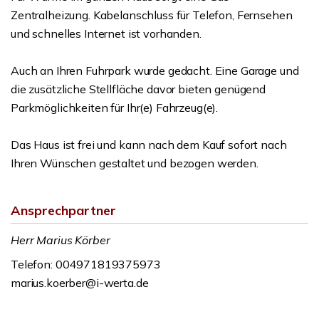
Zentralheizung. Kabelanschluss für Telefon, Fernsehen
und schnelles Internet ist vorhanden.
Auch an Ihren Fuhrpark wurde gedacht. Eine Garage und
die zusätzliche Stellfläche davor bieten genügend
Parkmöglichkeiten für Ihr(e) Fahrzeug(e).
Das Haus ist frei und kann nach dem Kauf sofort nach
Ihren Wünschen gestaltet und bezogen werden.
Ansprechpartner
Herr Marius Körber
Telefon: 004971819375973
marius.koerber@i-werta.de