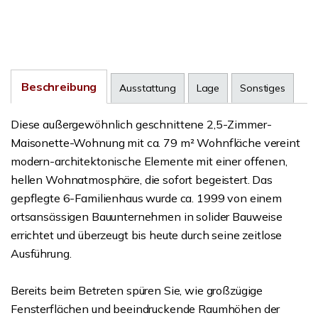
Beschreibung
Ausstattung
Lage
Sonstiges
Diese außergewöhnlich geschnittene 2,5-Zimmer-
Maisonette-Wohnung mit ca. 79 m² Wohnfläche vereint
modern-architektonische Elemente mit einer offenen,
hellen Wohnatmosphäre, die sofort begeistert. Das
gepflegte 6-Familienhaus wurde ca. 1999 von einem
ortsansässigen Bauunternehmen in solider Bauweise
errichtet und überzeugt bis heute durch seine zeitlose
Ausführung.
Bereits beim Betreten spüren Sie, wie großzügige
Fensterflächen und beeindruckende Raumhöhen der