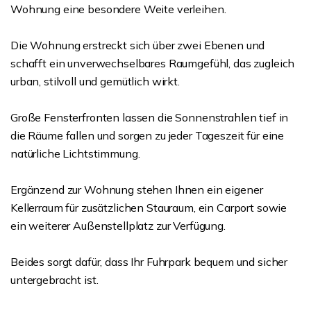
Wohnung eine besondere Weite verleihen.
Die Wohnung erstreckt sich über zwei Ebenen und
schafft ein unverwechselbares Raumgefühl, das zugleich
urban, stilvoll und gemütlich wirkt.
Große Fensterfronten lassen die Sonnenstrahlen tief in
die Räume fallen und sorgen zu jeder Tageszeit für eine
natürliche Lichtstimmung.
Ergänzend zur Wohnung stehen Ihnen ein eigener
Kellerraum für zusätzlichen Stauraum, ein Carport sowie
ein weiterer Außenstellplatz zur Verfügung.
Beides sorgt dafür, dass Ihr Fuhrpark bequem und sicher
untergebracht ist.