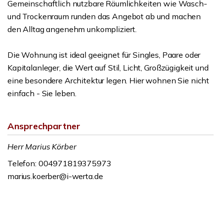
Gemeinschaftlich nutzbare Räumlichkeiten wie Wasch-
und Trockenraum runden das Angebot ab und machen
den Alltag angenehm unkompliziert.
Die Wohnung ist ideal geeignet für Singles, Paare oder
Kapitalanleger, die Wert auf Stil, Licht, Großzügigkeit und
eine besondere Architektur legen. Hier wohnen Sie nicht
einfach - Sie leben.
Ansprechpartner
Herr Marius Körber
Telefon: 004971819375973
marius.koerber@i-werta.de