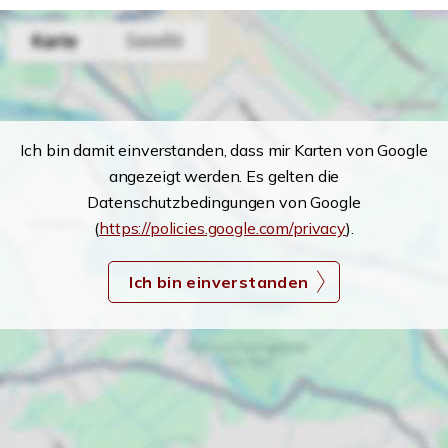
Ich bin damit einverstanden, dass mir Karten von Google
angezeigt werden. Es gelten die
Datenschutzbedingungen von Google
(
https://policies.google.com/privacy
).
Ich bin einverstanden