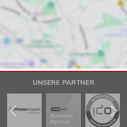
UNSERE PARTNER