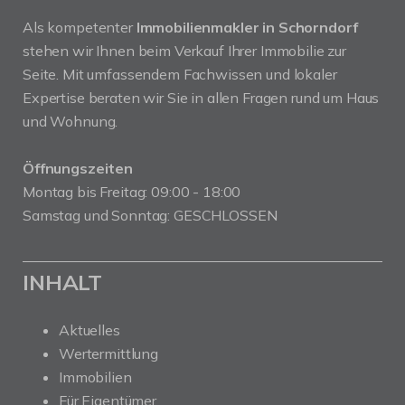
Als kompetenter
Immobilienmakler in Schorndorf
stehen wir Ihnen beim Verkauf Ihrer Immobilie zur
Seite. Mit umfassendem Fachwissen und lokaler
Expertise beraten wir Sie in allen Fragen rund um Haus
und Wohnung.
Öffnungszeiten
Montag bis Freitag: 09:00 - 18:00
Samstag und Sonntag: GESCHLOSSEN
INHALT
Aktuelles
Wertermittlung
Immobilien
Für Eigentümer