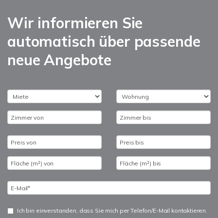
Wir informieren Sie
automatisch über passende
neue Angebote
Ich bin einverstanden, dass Sie mich per Telefon/E-Mail kontaktieren.