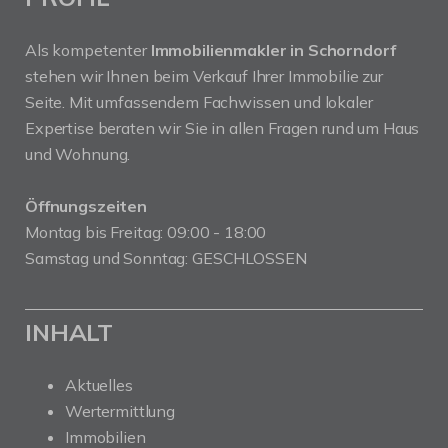
Als kompetenter
Immobilienmakler in Schorndorf
stehen wir Ihnen beim Verkauf Ihrer Immobilie zur
Seite. Mit umfassendem Fachwissen und lokaler
Expertise beraten wir Sie in allen Fragen rund um Haus
und Wohnung.
Öffnungszeiten
Montag bis Freitag: 09:00 - 18:00
Samstag und Sonntag: GESCHLOSSEN
INHALT
Aktuelles
Wertermittlung
Immobilien