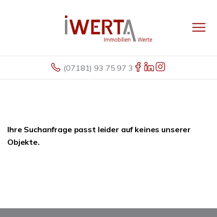
(07181) 93 75 97 3
Ihre Suchanfrage passt leider auf keines unserer
Objekte.