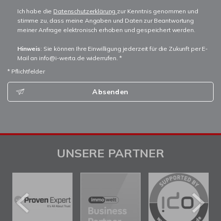
Ich habe die
Datenschutzerklärung
zur Kenntnis genommen und
stimme zu, dass meine Angaben und Daten zur Beantwortung
meiner Anfrage elektronisch erhoben und gespeichert werden.
Hinweis
: Sie können Ihre Einwilligung jederzeit für die Zukunft per E-
Mail an info@i-werta.de widerrufen. *
* Pflichtfelder
Absenden
UNSERE PARTNER