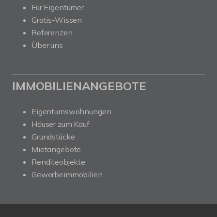
Für Eigentümer
Gratis-Wissen
Referenzen
Über uns
IMMOBILIENANGEBOTE
Eigentumswohnungen
Häuser zum Kauf
Grundstücke
Mietangebote
Renditeobjekte
Gewerbeimmobilien