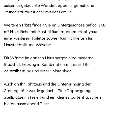
außen angebrachte Wendeltreppe für gemütliche
Stunden zu zweit oder mit der Familie.
Weiteren Platz finden Sie im Untergeschoss auf ca. 100
m² Nutzfläche mit Abstellräumen, einem Hobbyraum,
einer weiteren Toilette sowie Räumlichkeiten für
Haustechnik und Wäsche.
Für Wärme im ganzen Haus sorgen eine moderne
Stückholzheizung in Kombination mit einer Öl-
Zentralheizung und einer Solaranlage.
Auch an Ihr Fahrzeug und die Unterbringung der
Gartengeräte wurde gedacht. Eine Doppelgarage,
Stellplätze im Freien und ein kleines Gartenhäuschen
bieten ausreichend Platz.