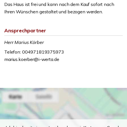
Das Haus ist frei und kann nach dem Kauf sofort nach
Ihren Wünschen gestaltet und bezogen werden.
Ansprechpartner
Herr Marius Körber
Telefon: 004971819375973
marius.koerber@i-werta.de