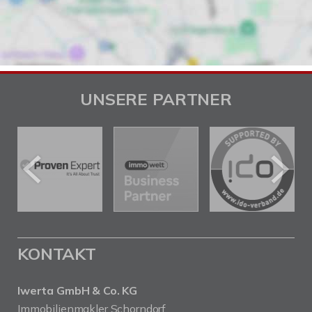
UNSERE PARTNER
KONTAKT
Iwerta GmbH & Co. KG
Immobilienmakler Schorndorf