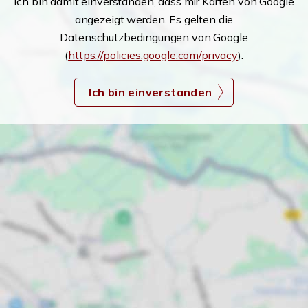
Ich bin damit einverstanden, dass mir Karten von Google
angezeigt werden. Es gelten die
Datenschutzbedingungen von Google
(
https://policies.google.com/privacy
).
Ich bin einverstanden