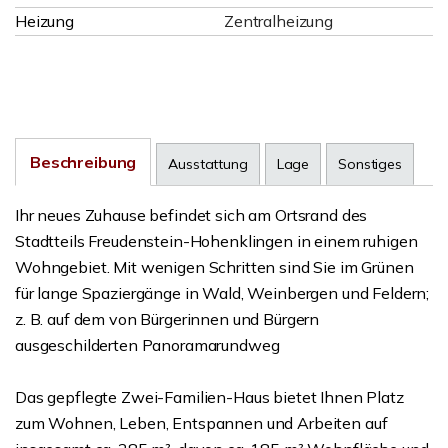
Heizung
Zentralheizung
Beschreibung
Ausstattung
Lage
Sonstiges
Ihr neues Zuhause befindet sich am Ortsrand des
Stadtteils Freudenstein-Hohenklingen in einem ruhigen
Wohngebiet. Mit wenigen Schritten sind Sie im Grünen
für lange Spaziergänge in Wald, Weinbergen und Feldern;
z. B. auf dem von Bürgerinnen und Bürgern
ausgeschilderten Panoramarundweg
Das gepflegte Zwei-Familien-Haus bietet Ihnen Platz
zum Wohnen, Leben, Entspannen und Arbeiten auf