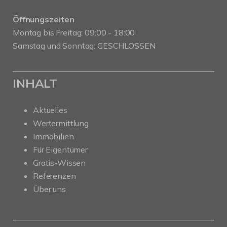
Öffnungszeiten
Montag bis Freitag: 09:00 - 18:00
Samstag und Sonntag: GESCHLOSSEN
INHALT
Aktuelles
Wertermittlung
Immobilien
Für Eigentümer
Gratis-Wissen
Referenzen
Über uns