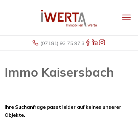
(07181) 93 75 97 3
Immo Kaisersbach
Ihre Suchanfrage passt leider auf keines unserer
Objekte.