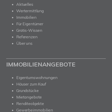
Aktuelles
Wertermittlung
Immobilien
Für Eigentümer
Gratis-Wissen
Referenzen
Über uns
IMMOBILIENANGEBOTE
Eigentumswohnungen
Häuser zum Kauf
Grundstücke
Mietangebote
Renditeobjekte
Gewerbeimmobilien