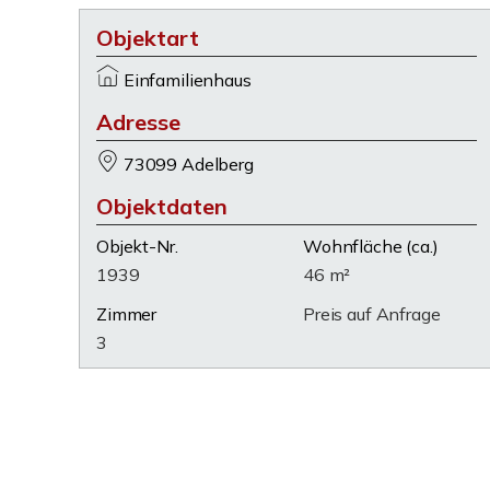
Objektart
Einfamilienhaus
Adresse
73099 Adelberg
Objektdaten
Objekt-Nr.
Wohnfläche
(ca.)
1939
46 m²
Zimmer
Preis auf Anfrage
3