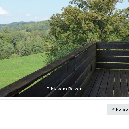
Blick vom Balkon
Notizbl