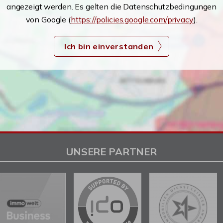
angezeigt werden. Es gelten die Datenschutzbedingungen
von Google (
https://policies.google.com/privacy
).
Ich bin einverstanden
UNSERE PARTNER