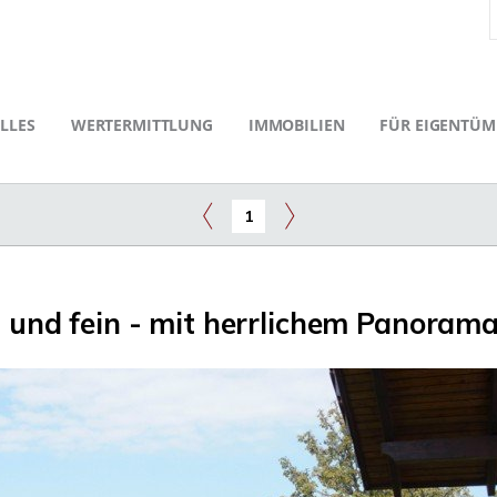
LLES
WERTERMITTLUNG
IMMOBILIEN
FÜR EIGENTÜM
1
n und fein - mit herrlichem Panorama