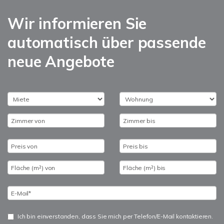
Wir informieren Sie
automatisch über passende
neue Angebote
Ich bin einverstanden, dass Sie mich per Telefon/E-Mail kontaktieren.