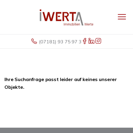
(07181) 93 75 97 3
Ihre Suchanfrage passt leider auf keines unserer
Objekte.