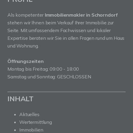
Als kompetenter
Immobilienmakler in Schorndorf
stehen wir Ihnen beim Verkauf Ihrer Immobilie zur
Seite. Mit umfassendem Fachwissen und lokaler
Expertise beraten wir Sie in allen Fragen rund um Haus
und Wohnung.
Öffnungszeiten
Montag bis Freitag: 09:00 - 18:00
Samstag und Sonntag: GESCHLOSSEN
INHALT
Aktuelles
Wertermittlung
Immobilien