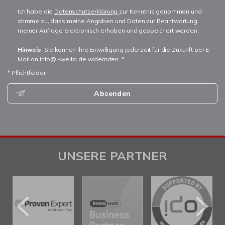
Ich habe die
Datenschutzerklärung
zur Kenntnis genommen und
stimme zu, dass meine Angaben und Daten zur Beantwortung
meiner Anfrage elektronisch erhoben und gespeichert werden.
Hinweis
: Sie können Ihre Einwilligung jederzeit für die Zukunft per E-
Mail an info@i-werta.de widerrufen. *
* Pflichtfelder
Absenden
UNSERE PARTNER