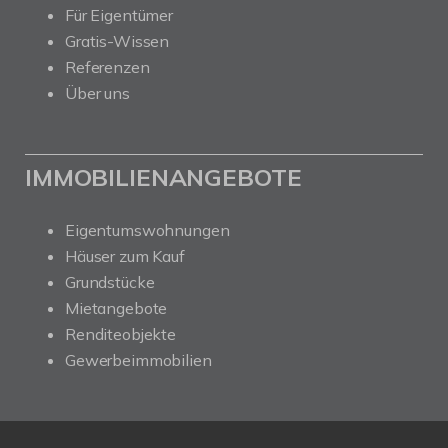
Für Eigentümer
Gratis-Wissen
Referenzen
Über uns
IMMOBILIENANGEBOTE
Eigentumswohnungen
Häuser zum Kauf
Grundstücke
Mietangebote
Renditeobjekte
Gewerbeimmobilien