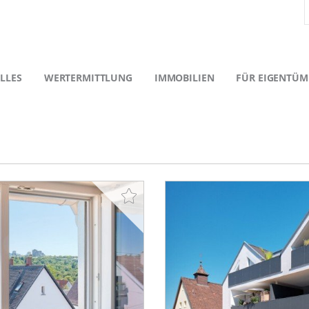
LLES
WERTERMITTLUNG
IMMOBILIEN
FÜR EIGENTÜM