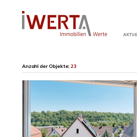
AKTUE
Anzahl der
Objekte:
23